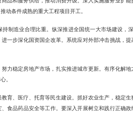
质商品和服务供给，推动消费升级。深入实施服务业扩能
。推动条件成熟的重大工程项目开工。
持制造业合理比重。纵深推进全国统一大市场建设，深入
。进一步深化国资国企改革。系统应对外部冲击挑战，提
。努力稳定房地产市场，扎实推进城市更新。有序化解地
信心。
强教育、医疗、托育等民生建设。抓好农业生产，稳定生
灾、食品药品安全等工作。要深入开展树立和践行正确政