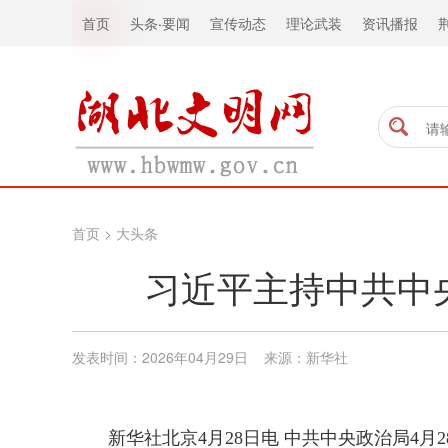
首页
头条
·
要闻
宣传动态
理论武装
资讯播报
首页
>
大头条
习近平主持中共中
发表时间：2026年04月29日 来源：新华社
新华社北京4月28日电 中共中央政治局4