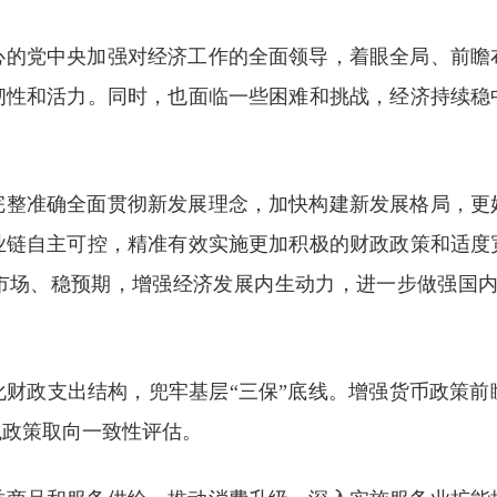
心的党中央加强对经济工作的全面领导，着眼全局、前瞻
韧性和活力。同时，也面临一些困难和挑战，经济持续稳
完整准确全面贯彻新发展理念，加快构建新发展格局，更
业链自主可控，精准有效实施更加积极的财政政策和适度
市场、稳预期，增强经济发展内生动力，进一步做强国内
化财政支出结构，兜牢基层“三保”底线。增强货币政策前
观政策取向一致性评估。