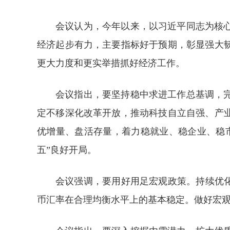
会议认为，今年以来，以习近平同志为核
经济起步有力，主要指标好于预期，彰显强大
更大力度和更实举措抓好经济工作。
会议指出，要坚持稳中求进工作总基调，
定不移深化改革开放，推动科技自立自强、产
优增量、盘活存量，着力稳就业、稳企业、稳
五”良好开局。
会议强调，要用好用足宏观政策。持续优
币汇率在合理均衡水平上的基本稳定。做好宏