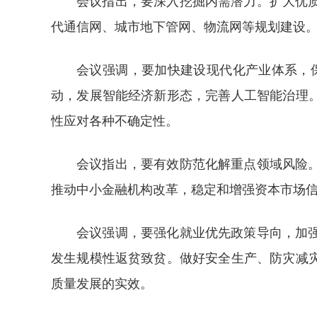
会议指出，要深入挖掘内需潜力。扩大优
代通信网、城市地下管网、物流网等规划建设
会议强调，要加快建设现代化产业体系，保
动，发展智能经济新形态，完善人工智能治理
性应对各种不确定性。
会议指出，要有效防范化解重点领域风险
推动中小金融机构改革，稳定和增强资本市场
会议强调，要强化就业优先政策导向，加
发生规模性返贫致贫。做好安全生产、防灾减
质量发展的实效。