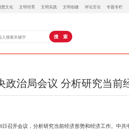
荆楚文化
文明培育
文明实践
文明创建
评论言论
专题专栏
央政治局会议 分析研究当前
月28日召开会议，分析研究当前经济形势和经济工作。中