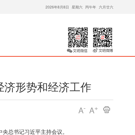
2026年8月8日 星期六 丙午年 六月廿六
经济形势和经济工作
-
+
A
A
共中央总书记习近平主持会议。