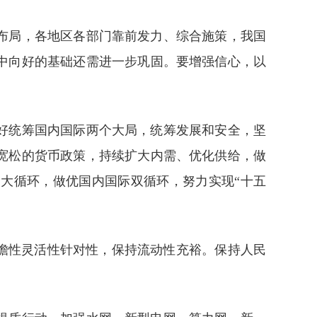
布局，各地区各部门靠前发力、综合施策，我国
中向好的基础还需进一步巩固。要增强信心，以
好统筹国内国际两个大局，统筹发展和安全，坚
宽松的货币政策，持续扩大内需、优化供给，做
大循环，做优国内国际双循环，努力实现“十五
瞻性灵活性针对性，保持流动性充裕。保持人民