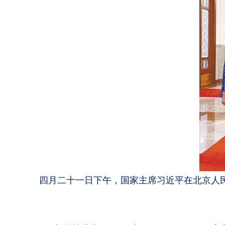
四月二十一日下午，国家主席习近平在北京人