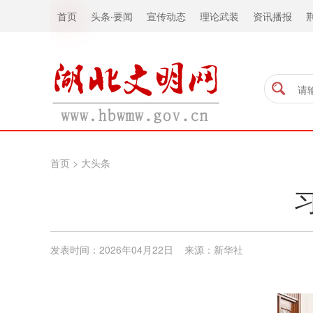
首页
头条
·
要闻
宣传动态
理论武装
资讯播报
首页
>
大头条
发表时间：2026年04月22日 来源：新华社