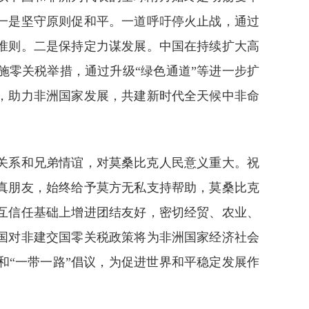
一是坚守原则促和平。一道呼吁停火止战，通过
准则。二是保持定力谋发展。中国在持续扩大高
施零关税举措，通过升级“绿色通道”等进一步扩
，助力非洲国家发展，共建新时代全天候中非命
关系和兄弟情谊，对莫桑比克人民意义重大。祝
真朋友，始终给予莫方无私支持帮助，莫桑比克
互信任基础上增进团结友好，密切经贸、农业、
国对非建交国零关税政策将为非洲国家经济社会
“一带一路”倡议，为促进世界和平稳定发展作