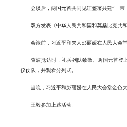
会谈后，两国元首共同见证签署共建“一带
双方发表《中华人民共和国和莫桑比克共
会谈前，习近平和夫人彭丽媛在人民大会
查波抵达时，礼兵列队致敬。两国元首登
仪仗队，并观看分列式。
当晚，习近平和彭丽媛在人民大会堂金色
王毅参加上述活动。