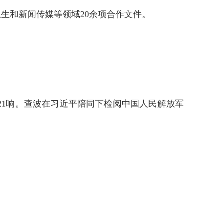
生和新闻传媒等领域20余项合作文件。
1响。查波在习近平陪同下检阅中国人民解放军