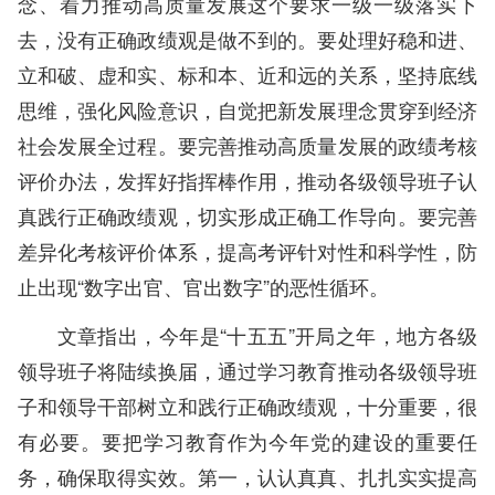
念、着力推动高质量发展这个要求一级一级落实下
去，没有正确政绩观是做不到的。要处理好稳和进、
立和破、虚和实、标和本、近和远的关系，坚持底线
思维，强化风险意识，自觉把新发展理念贯穿到经济
社会发展全过程。要完善推动高质量发展的政绩考核
评价办法，发挥好指挥棒作用，推动各级领导班子认
真践行正确政绩观，切实形成正确工作导向。要完善
差异化考核评价体系，提高考评针对性和科学性，防
止出现“数字出官、官出数字”的恶性循环。
文章指出，今年是“十五五”开局之年，地方各级
领导班子将陆续换届，通过学习教育推动各级领导班
子和领导干部树立和践行正确政绩观，十分重要，很
有必要。要把学习教育作为今年党的建设的重要任
务，确保取得实效。第一，认认真真、扎扎实实提高