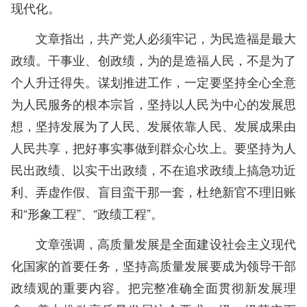
现代化。
文章指出，共产党人必须牢记，为民造福是最大
政绩。干事业、创政绩，为的是造福人民，不是为了
个人升迁得失。谋划推进工作，一定要坚持全心全意
为人民服务的根本宗旨，坚持以人民为中心的发展思
想，坚持发展为了人民、发展依靠人民、发展成果由
人民共享，把好事实事做到群众心坎上。要坚持为人
民出政绩、以实干出政绩，不在追求政绩上搞急功近
利、弄虚作假、盲目蛮干那一套，杜绝新官不理旧账
和“形象工程”、“政绩工程”。
文章强调，高质量发展是全面建设社会主义现代
化国家的首要任务，坚持高质量发展要成为领导干部
政绩观的重要内容。把完整准确全面贯彻新发展理