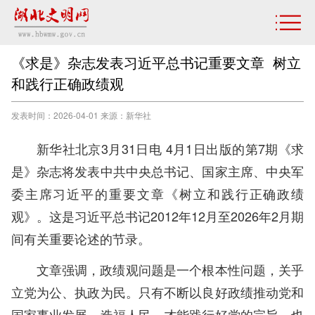
《求是》杂志发表习近平总书记重要文章 树立
和践行正确政绩观
发表时间：2026-04-01 来源：新华社
新华社北京3月31日电 4月1日出版的第7期《求
是》杂志将发表中共中央总书记、国家主席、中央军
委主席习近平的重要文章《树立和践行正确政绩
观》。这是习近平总书记2012年12月至2026年2月期
间有关重要论述的节录。
文章强调，政绩观问题是一个根本性问题，关乎
立党为公、执政为民。只有不断以良好政绩推动党和
国家事业发展、造福人民，才能践行好党的宗旨，也