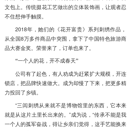
文包上。传统掇花工艺做出的立体装饰画，让观者忍
不住想伸手触摸。
2018年，她们的《花开富贵》系列刺绣作品，
从全国8万多件商品中突围，拿下了中国特色旅游商
品大赛金奖。荣誉来了，订单也来了。
“一个人的花，开不成春天”
公司有了起色，有人劝成为赶紧扩大规模，开连
锁店，把品牌快速做大。成为却慢了下来，把更多精
力投回了乡镇。
“三闾刺绣从来就不是博物馆里的东西，它本来
就是从这片土里长出来的。”成为说，“传承不能是我
一个人的孤军奋战，得让乡亲们觉得，这手艺能换来