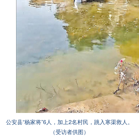
公安县“杨家将”6人，加上2名村民，跳入寒渠救人。
（受访者供图）