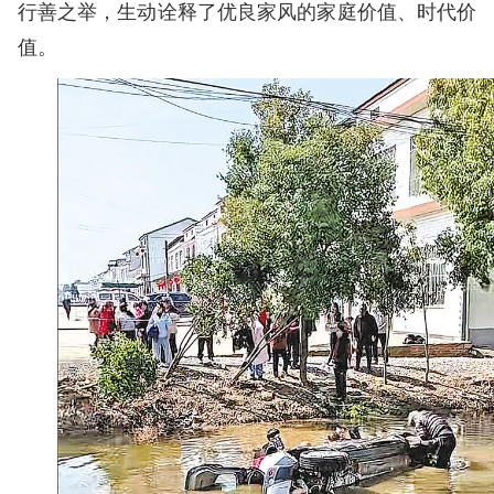
行善之举，生动诠释了优良家风的家庭价值、时代价
值。