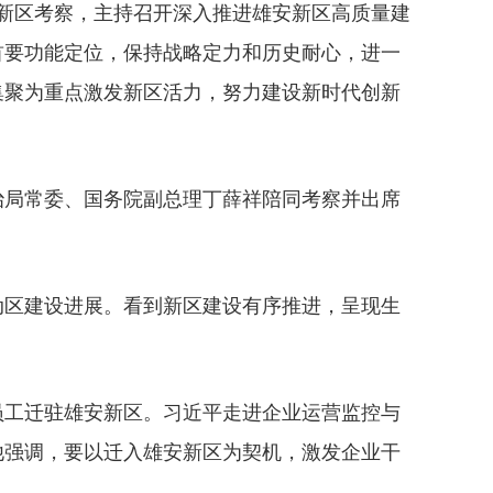
安新区考察，主持召开深入推进雄安新区高质量建
首要功能定位，保持战略定力和历史耐心，进一
集聚为重点激发新区活力，努力建设新时代创新
治局常委、国务院副总理丁薛祥陪同考察并出席
动区建设进展。看到新区建设有序推进，呈现生
名员工迁驻雄安新区。习近平走进企业运营监控与
他强调，要以迁入雄安新区为契机，激发企业干