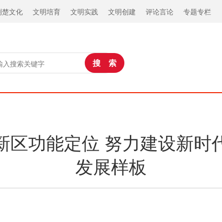
荆楚文化
文明培育
文明实践
文明创建
评论言论
专题专栏
新区功能定位 努力建设新时
发展样板