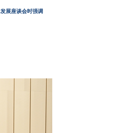
和发展座谈会时强调