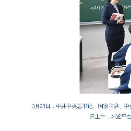
3月23日，中共中央总书记、国家主席、
日上午，习近平在