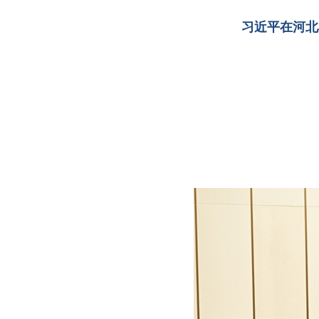
习近平在河北