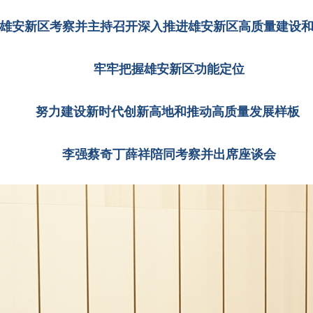
雄安新区考察并主持召开深入推进雄安新区高质量建设
牢牢把握雄安新区功能定位
努力建设新时代创新高地和推动高质量发展样板
李强蔡奇丁薛祥陪同考察并出席座谈会