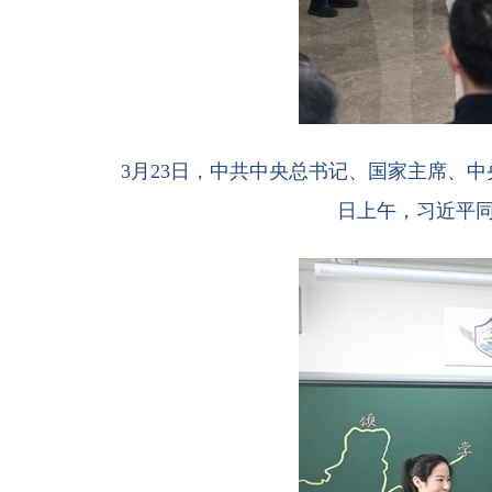
3月23日，中共中央总书记、国家主席、
日上午，习近平同