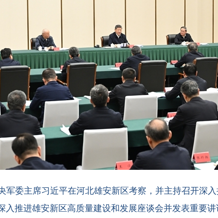
中央军委主席习近平在河北雄安新区考察，并主持召开深入
深入推进雄安新区高质量建设和发展座谈会并发表重要讲话