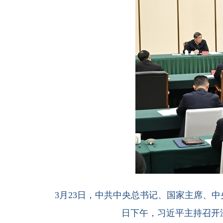
3月23日，中共中央总书记、国家主席、
日下午，习近平主持召开