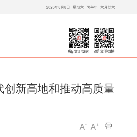
2026年8月8日 星期六 丙午年 六月廿六
代创新高地和推动高质量
-
+
A
A