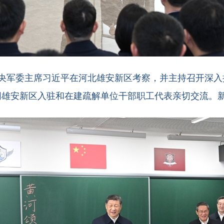
中央军委主席习近平在河北雄安新区考察，并主持召开深入
雄安新区入驻和在建疏解单位干部职工代表亲切交流。新