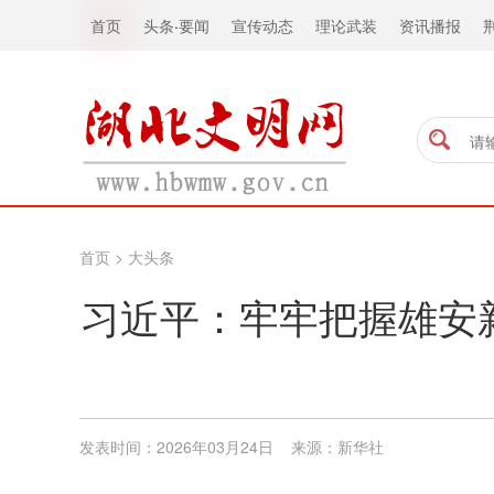
首页
头条
·
要闻
宣传动态
理论武装
资讯播报
首页
>
大头条
习近平：牢牢把握雄安
发表时间：2026年03月24日 来源：新华社