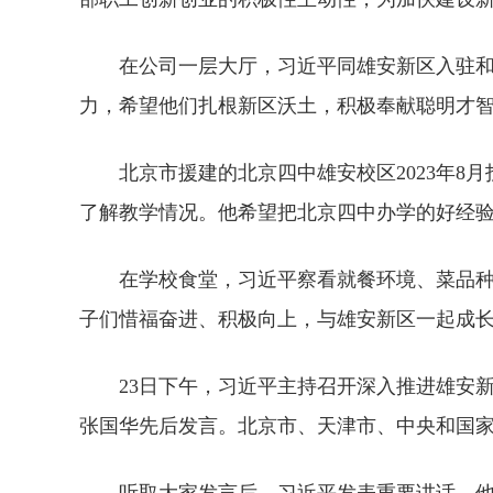
在公司一层大厅，习近平同雄安新区入驻
力，希望他们扎根新区沃土，积极奉献聪明才
北京市援建的北京四中雄安校区2023年8
了解教学情况。他希望把北京四中办学的好经
在学校食堂，习近平察看就餐环境、菜品
子们惜福奋进、积极向上，与雄安新区一起成
23日下午，习近平主持召开深入推进雄安
张国华先后发言。北京市、天津市、中央和国
听取大家发言后，习近平发表重要讲话。