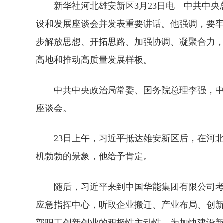
新华社河北雄安新区3月23日电 中共中
设和发展座谈会并发表重要讲话。他强调，要
步解放思想、开拓思路、加强协调、凝聚合力
高地和推动高质量发展样板。
中共中央政治局常委、国务院总理李强，
座谈会。
23日上午，习近平抵达雄安新区后，在河
机勃勃的景象，他给予肯定。
随后，习近平来到中国华能集团有限公司考察
应急指挥中心，听取企业搬迁、产业布局、创
部职工创新创业的积极性主动性，为加快建设