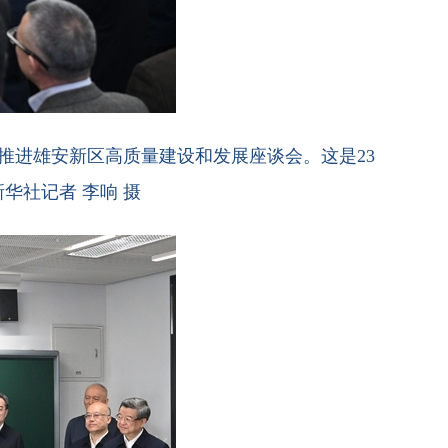
推进雄安新区高质量建设和发展座谈会。这是23
华社记者 李响 摄