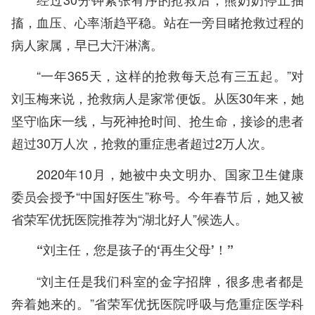
搐，血压、心率渐趋平稳。站在一旁目睹抢救过程的
病人家属，早已大汗淋漓。
“一年365天，这样的抢救每天总有三五起。”对
刘玉梅来说，抢救病人是家常便饭。从医30年来，她
坚守临床一线，与死神抢时间、抢生命，接诊的患者
超过30万人次，抢救的重症患者超过2万人次。
2020年10月，她被中央文明办、国家卫生健康
委员会授予“中国好医生”称号。今年春节后，她又被
省荣军优抚医院推荐为“湖北好人”候选人。
“刘主任，您是孩子的‘再生父母’！”
“刘主任是我们科室的金字招牌，很多患者都是
奔着她来的。”省荣军优抚医院呼吸与危重症医学科