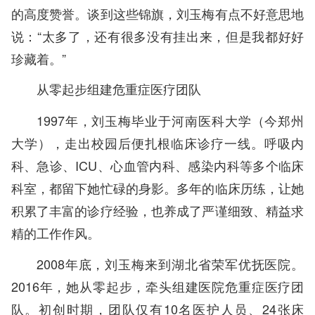
的高度赞誉。谈到这些锦旗，刘玉梅有点不好意思地
说：“太多了，还有很多没有挂出来，但是我都好好
珍藏着。”
从零起步组建危重症医疗团队
1997年，刘玉梅毕业于河南医科大学（今郑州
大学），走出校园后便扎根临床诊疗一线。呼吸内
科、急诊、ICU、心血管内科、感染内科等多个临床
科室，都留下她忙碌的身影。多年的临床历练，让她
积累了丰富的诊疗经验，也养成了严谨细致、精益求
精的工作作风。
2008年底，刘玉梅来到湖北省荣军优抚医院。
2016年，她从零起步，牵头组建医院危重症医疗团
队。初创时期，团队仅有10名医护人员、24张床