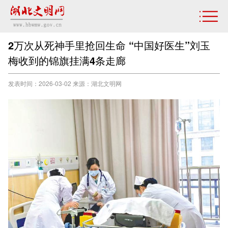
2万次从死神手里抢回生命 “中国好医生”刘玉
梅收到的锦旗挂满4条走廊
发表时间：2026-03-02 来源：湖北文明网