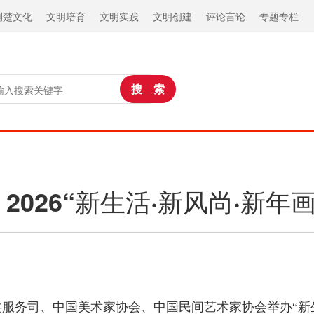
荆楚文化
文明培育
文明实践
文明创建
评论言论
专题专栏
 2026“新生活·新风尚·新
共服务司、中国美术家协会、中国民间艺术家协会举办“新