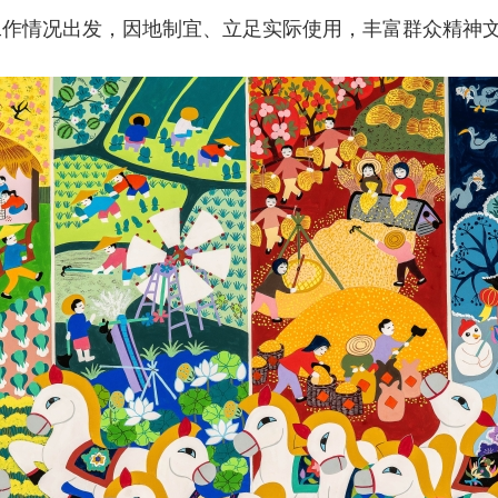
工作情况出发，因地制宜、立足实际使用，丰富群众精神