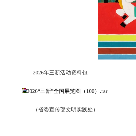
2026年三新活动资料包
2026“三新”全国展览图（100）.rar
（省委宣传部文明实践处）