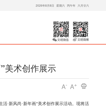
2026年8月8日 星期六 丙午年 六月廿六
年画”美术创作展示
-
+
A
A
生活·新风尚·新年画”美术创作展示活动。现将活