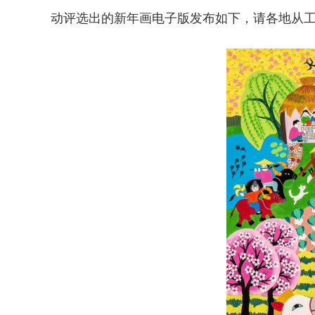
动评选出的新年画电子版发布如下，请各地从