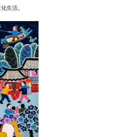
文化生活。