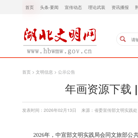
首页
头条
·
要闻
宣传动态
理论武装
资讯播报
首页
>
文明信息
>
公示公告
年画资源下载 |
发表时间：2026年02月13日 来源：省委宣传部文明实践处
2026年，中宣部文明实践局会同文旅部公