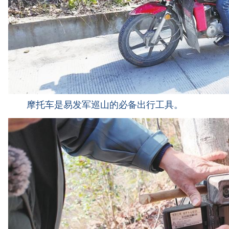
摩托车是易发军巡山的必备出行工具。