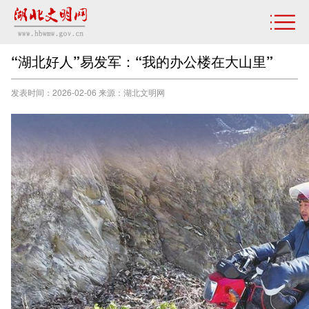
“湖北好人”易发军：“我的办公楼在大山里”
发表时间：2026-02-06 来源：湖北文明网