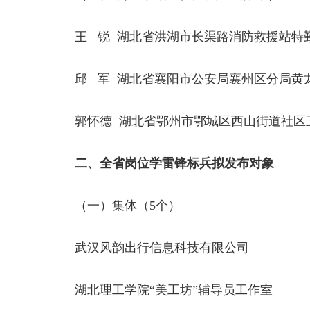
王 锐 湖北省洪湖市长渠路消防救援站特
邱 军
湖北省襄阳市公安局襄州区分局黄
郭怀德
湖北省鄂州市鄂城区西山街道社区
二、全省岗位学雷锋标兵拟发布对象
（一）集体（5个）
武汉风韵出行信息科技有限公司
湖北理工学院“美工坊”辅导员工作室