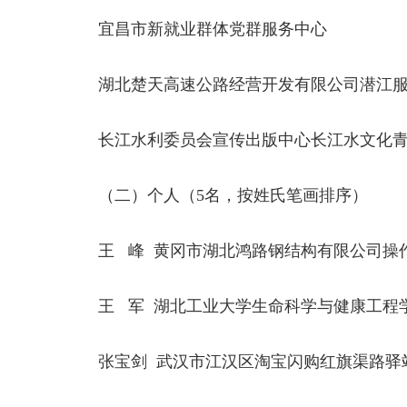
宜昌市新就业群体党群服务中心
湖北楚天高速公路经营开发有限公司潜江
长江水利委员会宣传出版中心长江水文化
（二）个人（5名，按姓氏笔画排序）
王 峰 黄冈市湖北鸿路钢结构有限公司操
王 军 湖北工业大学生命科学与健康工程
张宝剑 武汉市江汉区淘宝闪购红旗渠路驿