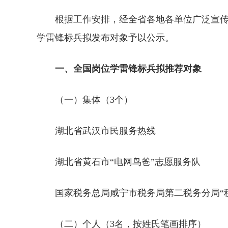
根据工作安排，经全省各地各单位广泛宣
学雷锋标兵拟发布对象予以公示。
一、全国岗位学雷锋标兵拟推荐对象
（一）集体（3个）
湖北省武汉市民服务热线
湖北省黄石市“电网鸟爸”志愿服务队
国家税务总局咸宁市税务局第二税务分局“
（二）个人（3名，按姓氏笔画排序）