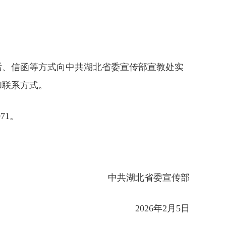
电话、信函等方式向中共湖北省委宣传部宣教处实
和联系方式。
71。
中共湖北省委宣传部
2026年2月5日