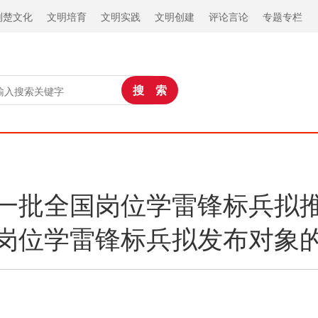
荆楚文化
文明培育
文明实践
文明创建
评论言论
专题专栏
一批全国岗位学雷锋标兵拟
岗位学雷锋标兵拟发布对象