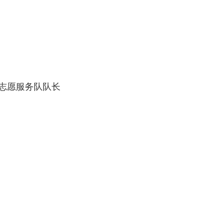
志愿服务队队长