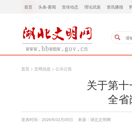
首页
头条
·
要闻
宣传动态
理论武装
资讯播报
首页
>
文明信息
>
公示公告
关于第十
全省
发表时间：2026年02月05日 来源：湖北文明网