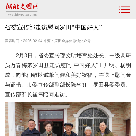
省委宣传部走访慰问罗田“中国好人”
发表时间：2026-02-04 来源：罗田全媒体微信公众号
2月3日，省委宣传部文明培育处处长、一级调研
员万春梅来罗田县走访慰问“中国好人”王开明、杨明
成，向他们致以诚挚问候和美好祝福，并送上慰问金
与证书。市委宣传部副部长陈李虹，罗田县委委员、
宣传部部长崔伟陪同走访。