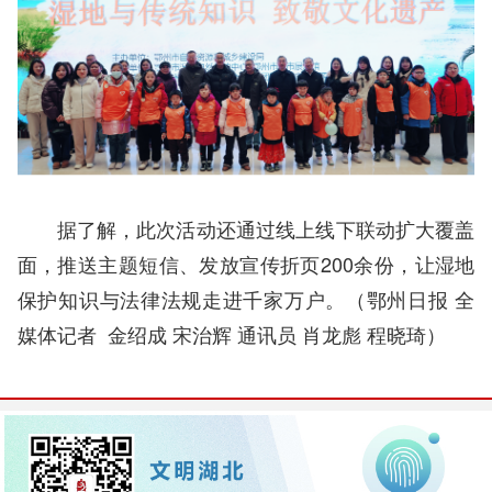
据了解，此次活动还通过线上线下联动扩大覆盖
面，推送主题短信、发放宣传折页200余份，让湿地
保护知识与法律法规走进千家万户。（鄂州日报
全
媒体记者 金绍成 宋治辉 通讯员 肖龙彪 程晓琦
）