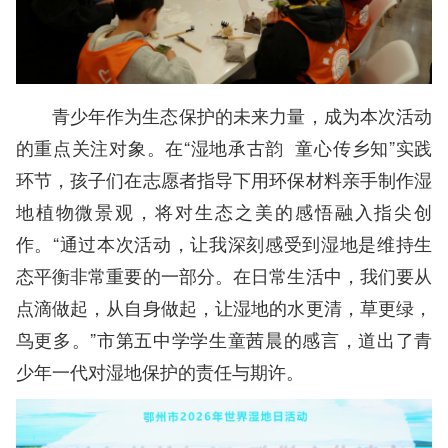
青少年作为生态保护的未来力量，成为本次活动
的重点关注对象。在“湿地承古韵 童心传乡知”实践
环节，孩子们在志愿者指导下用环保材料亲手制作湿
地植物微景观，将对生态之美的感悟融入指尖创
作。“通过本次活动，让我深刻感受到湿地是维持生
态平衡非常重要的一部分。在日常生活中，我们要从
点滴做起，从自身做起，让湿地的水更清，草更绿，
鸟更多。”市第五中学学生童茜晨的感言，道出了青
少年一代对湿地保护的责任与期许。