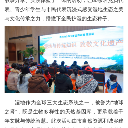
表、青少年学生与市民代表沉浸式感受湿地生态之美
与文化传承之力，播撒下全民护湿的生态种子。
湿地作为全球三大生态系统之一，被誉为“地球
之肾”，既是生物多样性的天然基因库，更承载着千
年文脉与传统智慧。此次活动由市自然资源和城乡建