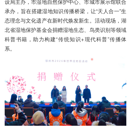
设局主办，市湿地自然保护中心、市城市展示馆联合
承办，旨在搭建湿地知识传播桥梁，让“天人合一”生
态理念与文化遗产在新时代焕发新生。活动现场，湖
北省湿地保护基金会捐赠湿地生态、鸟类识别等领域
科普书籍，助力构建“传统知识+现代科普”传播体
系。