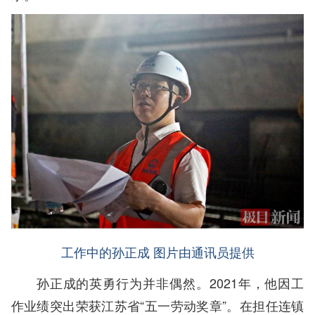
工作中的孙正成 图片由通讯员提供
孙正成的英勇行为并非偶然。2021年，他因工
作业绩突出荣获江苏省“五一劳动奖章”。在担任连镇