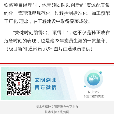
铁路项目经理时，他带领团队以创新的“资源配置集
约化、管理流程规范化、过程控制标准化、加工预配
工厂化”理念，在工程建设中取得显著成效。
“关键时刻豁得出、顶得上”，这不仅是孙正成在
危急时刻的表现，也是他23年党员生涯的一贯坚守。
（极目新闻 通讯员 武轩 图片由通讯员提供）
湖北省精神文明建设办公室主办
技术支持：荆楚网