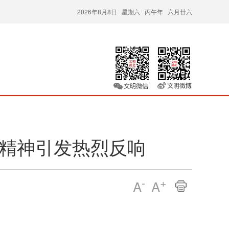
2026年8月8日 星期六 丙午年 六月廿六
人精神引发热烈反响
-
+
A
A