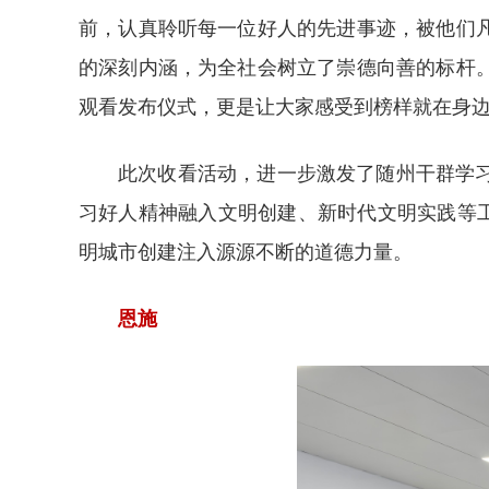
前，认真聆听每一位好人的先进事迹，被他们
的深刻内涵，为全社会树立了崇德向善的标杆
观看发布仪式，更是让大家感受到榜样就在身
此次收看活动，进一步激发了随州干群学
习好人精神融入文明创建、新时代文明实践等工
明城市创建注入源源不断的道德力量。
恩施