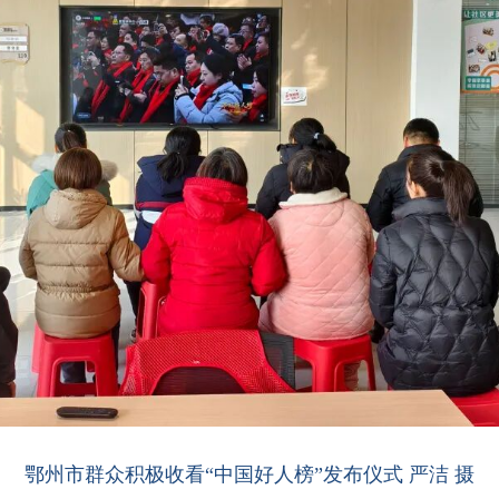
鄂州市群众积极收看“中国好人榜”发布仪式 严洁 摄