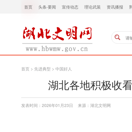
首页
头条
·
要闻
宣传动态
理论武装
资讯播报
首页
>
先进典型
>
中国好人
湖北各地积极收看
发表时间：2026年01月23日 来源：湖北文明网