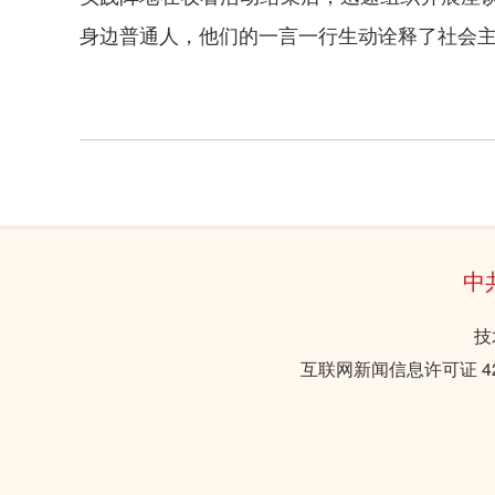
身边普通人，他们的一言一行生动诠释了社会主
中
技
互联网新闻信息许可证 421