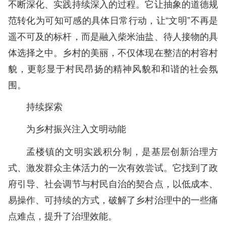
不断深化、实践持续深入的过程。它让抽象的道德规
范转化为可知可感的具体日常行动，让“文明”不再是
遥不可及的标杆，而是融入柴米油盐、待人接物的具
体选择之中。乡村的美丽，不仅体现在整洁的村容村
貌，更彰显于村民昂扬的精神风貌和和谐的社会氛
围。
持续探索
为乡村振兴注入文明动能
孟楼镇的文明实践积分制，是基层创新治理方
式、激发群众主体活力的一次有效尝试。它找到了政
府引导、社会调节与村民自治的契合点，以低成本、
易操作、可持续的方式，破解了乡村治理中的一些痛
点难点，提升了治理效能。