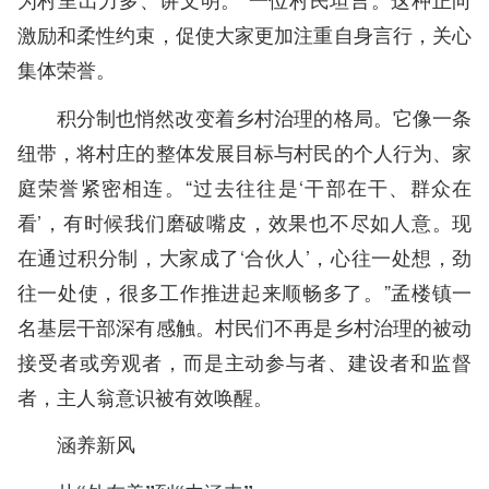
激励和柔性约束，促使大家更加注重自身言行，关心
集体荣誉。
积分制也悄然改变着乡村治理的格局。它像一条
纽带，将村庄的整体发展目标与村民的个人行为、家
庭荣誉紧密相连。“过去往往是‘干部在干、群众在
看’，有时候我们磨破嘴皮，效果也不尽如人意。现
在通过积分制，大家成了‘合伙人’，心往一处想，劲
往一处使，很多工作推进起来顺畅多了。”孟楼镇一
名基层干部深有感触。村民们不再是乡村治理的被动
接受者或旁观者，而是主动参与者、建设者和监督
者，主人翁意识被有效唤醒。
涵养新风