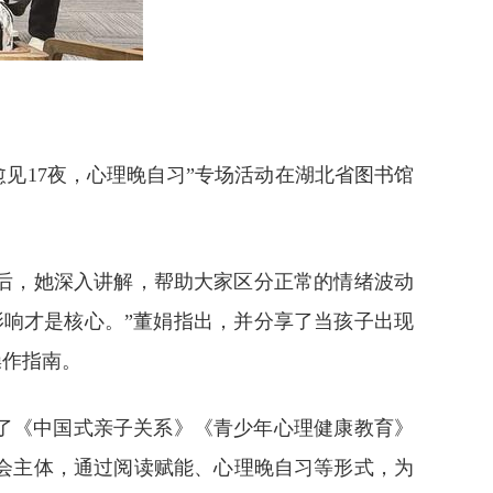
见17夜，心理晚自习”专场活动在湖北省图书馆
后，她深入讲解，帮助大家区分正常的情绪波动
响才是核心。”董娟指出，并分享了当孩子出现
操作指南。
了《中国式亲子关系》《青少年心理健康教育》
会主体，通过阅读赋能、心理晚自习等形式，为