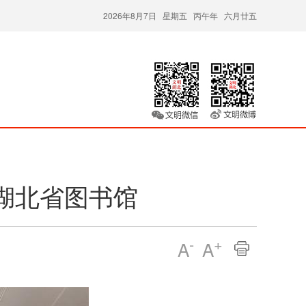
2026年8月7日 星期五 丙午年 六月廿五
约湖北省图书馆
-
+
A
A