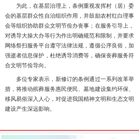
为此，在基层治理上，条例重视发挥村（居）委
会的基层群众性自治组织作用，并鼓励农村红白理事
会等组织协助群众文明节俭办丧事；在服务引导上，
对诱导大操大办等行为作出明确规范和限制，并要求
网络祭扫服务平台遵守法律法规，遵循公序良俗，加
强逝者信息保护，杜绝诱导消费等，确保丧葬服务符
合文明节俭导向。
多位专家表示，新修订的条例通过一系列改革举
措，将推动殡葬服务惠民便民、墓地建设集约环保、
移风易俗深入人心，对促进我国精神文明和生态文明
建设产生深远影响。