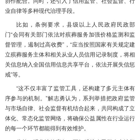
协作配合。同时，还引入了信用监管、社会监督、行
业自律等多种现代治理手段。
比如，条例要求，县级以上人民政府民政部
门“会同有关部门依法对殡葬服务加强价格监测和监
督管理，遏制过高收费”，“应当按照国家有关规定建
立殡葬服务主体和相关从业人员信用记录制度，将相
关信息纳入全国信用信息共享平台，依法开展失信惩
戒”等。
“这不仅丰富了监管工具，还构建了多元主体有
序参与的机制。”解志勇认为，系列举措把政府监管
与市场自律、社会监督有机结合起来，共同构成了立
体化、常态化监管网络，将确保公益属性在行业运行
的每一个环节都能得到有效维护。