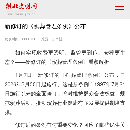
新修订的《殡葬管理条例》公布
发表时间：2026-01-22 来源：新华社
如何实现收费更透明、监管更到位、安葬更生
态？——新修订的《殡葬管理条例》看点解析
1月7日，新修订的《殡葬管理条例》公布，自
2026年3月30日起施行。这是原条例自1997年7月21
日施行以来的全面修订，将对维护群众合法权益、规
范殡葬活动、推动殡葬行业健康有序发展提供制度支
撑。
修订后的条例有何重要变化？回应了哪些民生关