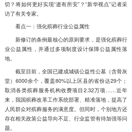
切？将如何更好实现“逝有所安”？“新华视点”记者采
访了有关专家。
看点一：强化殡葬行业公益属性
新修订的条例最核心的原则要求，是强化殡葬行
业公益属性，并通过多项制度设计保障公益属性落
地。
截至目前，全国已建成城镇公益性公墓（含骨灰
堂）6000余个，覆盖80%以上区县的省份达29个；
取消各类殡葬服务机构收费项目2.32万项……近年
来，我国殡葬改革工作系统部署、精准落地，提高了
人民群众对殡葬服务的满意度。但同时，个别地方还
存在相关政策公益导向不足、行业监管有待加强等问
题。