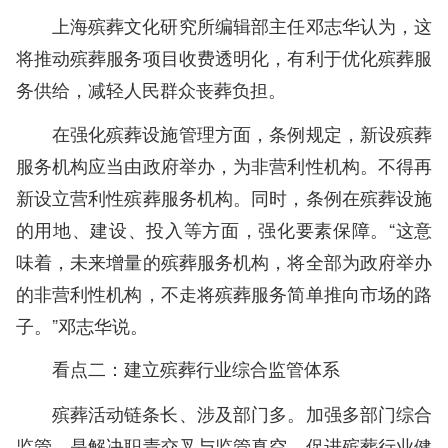
上海殡葬文化研究所编辑部主任邓志华认为，这
将推动殡葬服务项目收费透明化，有利于优化殡葬服
务供给，减轻人民群众丧葬负担。
在强化殡葬设施管理方面，条例规定，新设殡葬
服务机构应当由政府举办，为非营利性机构。不得再
新设立营利性殡葬服务机构。同时，条例在殡葬设施
的用地、建设、投入等方面，强化要素保障。“这意
味着，未来增量的殡葬服务机构，将全部为政府举办
的非营利性机构，不走将殡葬服务简单推向市场的路
子。”邓志华说。
看点二：建立殡葬行业综合监管体系
殡葬活动链条长、涉及部门多。加强多部门综合
监管，是解决职责交叉与监管真空、促进殡葬行业健