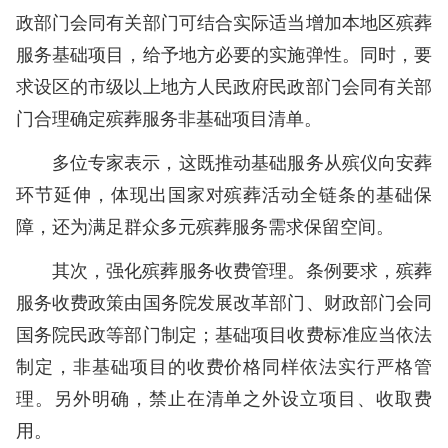
政部门会同有关部门可结合实际适当增加本地区殡葬
服务基础项目，给予地方必要的实施弹性。同时，要
求设区的市级以上地方人民政府民政部门会同有关部
门合理确定殡葬服务非基础项目清单。
多位专家表示，这既推动基础服务从殡仪向安葬
环节延伸，体现出国家对殡葬活动全链条的基础保
障，还为满足群众多元殡葬服务需求保留空间。
其次，强化殡葬服务收费管理。条例要求，殡葬
服务收费政策由国务院发展改革部门、财政部门会同
国务院民政等部门制定；基础项目收费标准应当依法
制定，非基础项目的收费价格同样依法实行严格管
理。另外明确，禁止在清单之外设立项目、收取费
用。