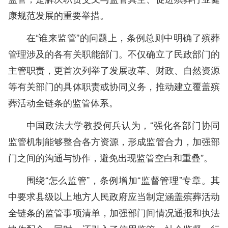
康规范发展的重要举措。
在“谁来监管”的问题上，条例总则中明确了殡葬
管理涉及的各有关职能部门。不仅确立了民政部门的
主管职责，更首次列举了发展改革、财政、自然资源
等有关部门的具体职责或协同义务，推动建立覆盖殡
葬活动全链条的监管体系。
中国政法大学教授何兵认为，“强化各部门协同
监管机制能够整合各方资源，形成监管合力，加强部
门之间的沟通与协作，避免出现监管空白和重叠”。
围绕“怎么监管”，条例增加“监督管理”专章。其
中要求县级以上地方人民政府应当制定涵盖殡葬活动
全链条的监管事项清单，加强部门间情况通报和执法