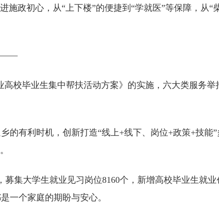
进施政初心，从“上下楼”的便捷到“学就医”等保障，从“
”——
未就业高校毕业生集中帮扶活动方案》的实施，六大类服务举
返乡的有利时机，创新打造“线上+线下、岗位+政策+技
业。
募集大学生就业见习岗位8160个，新增高校毕业生就业创业
都是一个家庭的期盼与安心。