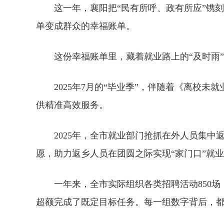
这一年，襄阳把“民有所呼、政有所应”镌刻
单变成群众的幸福账单。
这份幸福账单里，藏着就业路上的“及时雨
2025年7月的“毕业季”，伴随着《离校
供精准高效服务。
2025年，全市就业部门抢抓在外人员集中
愿，助力返乡人员在团圆之际实现“家门口”就
一年来，全市实际组织各类招聘活动850场，
超额完成了既定目标任务。每一组数字背后，