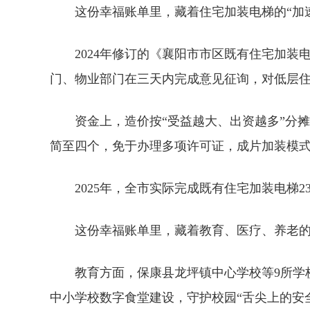
这份幸福账单里，藏着住宅加装电梯的“加
2024年修订的《襄阳市市区既有住宅加装
门、物业部门在三天内完成意见征询，对低层住
资金上，造价按“受益越大、出资越多”分
简至四个，免于办理多项许可证，成片加装模
2025年，全市实际完成既有住宅加装电梯
这份幸福账单里，藏着教育、医疗、养老的
教育方面，保康县龙坪镇中心学校等9所学校
中小学校数字食堂建设，守护校园“舌尖上的安