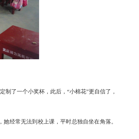
定制了一个小奖杯，此后，“小棉花”更自信了，
，她经常无法到校上课，平时总独自坐在角落。