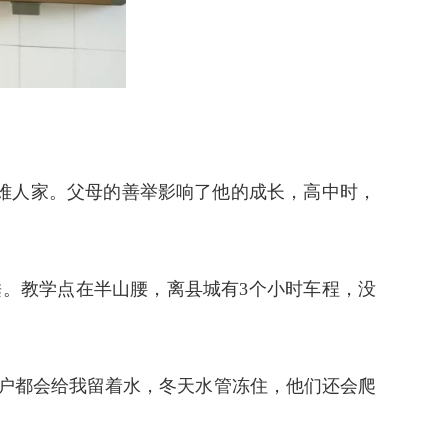
难人家。父母的善举影响了他的成长，高中时，
睡。教学点在半山腰，离县城有3个小时车程，没
户都会给我留着水，冬天水管冻住，他们还会爬