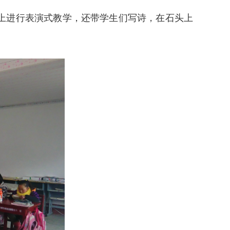
上进行表演式教学，还带学生们写诗，在石头上