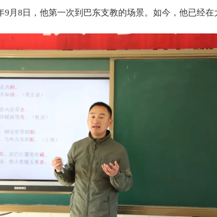
2年9月8日，他第一次到巴东支教的场景。如今，他已经在