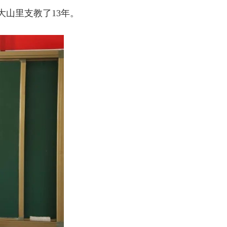
大山里支教了13年。