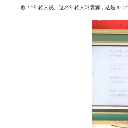
教！”年轻人说。这名年轻人叫袁辉，这是201