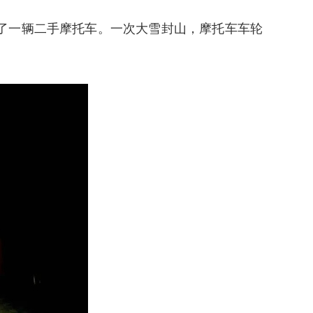
买了一辆二手摩托车。一次大雪封山，摩托车车轮