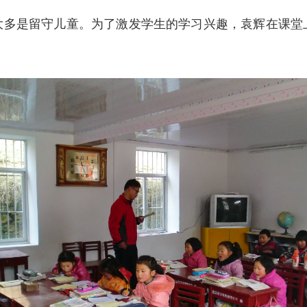
，大多是留守儿童。为了激发学生的学习兴趣，袁辉在课堂