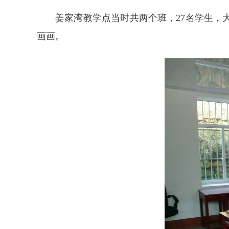
姜家湾教学点当时共两个班，27名学生
画画。