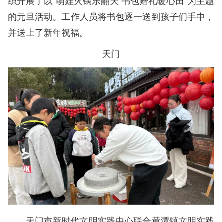
的元旦活动。工作人员将书包逐一送到孩子们手中，
并送上了新年祝福。
天门
天门市新时代文明实践中心联合黄潭镇文明实践