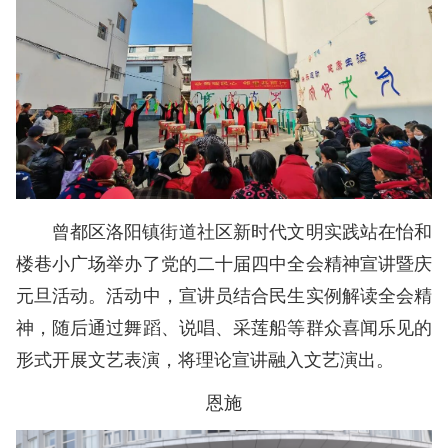
曾都区洛阳镇街道社区新时代文明实践站在怡和
楼巷小广场举办了党的二十届四中全会精神宣讲暨庆
元旦活动。活动中，宣讲员结合民生实例解读全会精
神，随后通过舞蹈、说唱、采莲船等群众喜闻乐见的
形式开展文艺表演，将理论宣讲融入文艺演出。
恩施