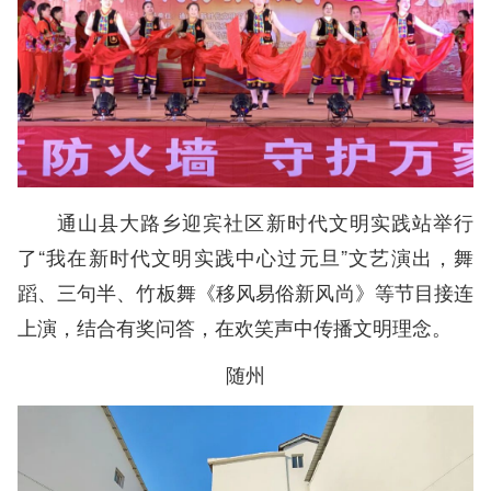
通山县大路乡迎宾社区新时代文明实践站举行
了“我在新时代文明实践中心过元旦”文艺演出，舞
蹈、三句半、竹板舞《移风易俗新风尚》等节目接连
上演，结合有奖问答，在欢笑声中传播文明理念。
随州