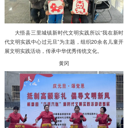
大悟县三里城镇新时代文明实践所以“我在新时
代文明实践中心过元旦”为主题，组织20余名儿童开
展文明实践活动，传承中华优秀传统文化。
黄冈