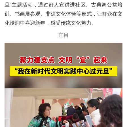
旦”主题活动，通过好人宣讲进社区、古典舞公益培
训、书画展参观、非遗文化体验等形式，让群众在文
化浸润中喜迎新年，感受传统文化魅力。
宜昌