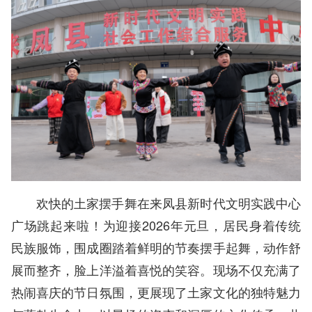
欢快的土家摆手舞在来凤县新时代文明实践中心
广场跳起来啦！为迎接2026年元旦，居民身着传统
民族服饰，围成圈踏着鲜明的节奏摆手起舞，动作舒
展而整齐，脸上洋溢着喜悦的笑容。现场不仅充满了
热闹喜庆的节日氛围，更展现了土家文化的独特魅力