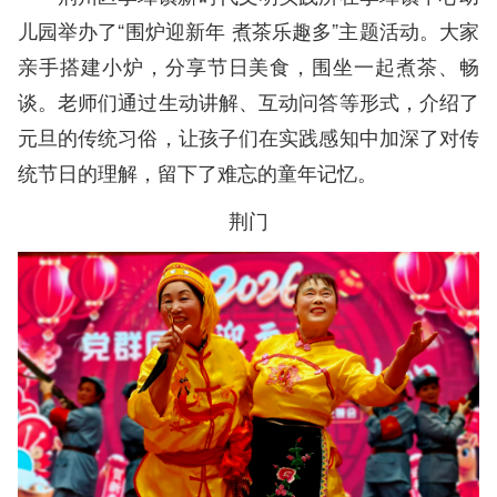
儿园举办了“围炉迎新年 煮茶乐趣多”主题活动。大家
亲手搭建小炉，分享节日美食，围坐一起煮茶、畅
谈。老师们通过生动讲解、互动问答等形式，介绍了
元旦的传统习俗，让孩子们在实践感知中加深了对传
统节日的理解，留下了难忘的童年记忆。
荆门