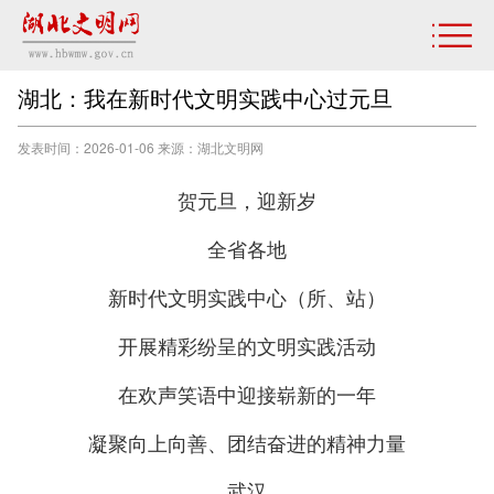
湖北：我在新时代文明实践中心过元旦
发表时间：2026-01-06 来源：湖北文明网
贺元旦，迎新岁
全省各地
新时代文明实践中心（所、站）
开展精彩纷呈的文明实践活动
在欢声笑语中迎接崭新的一年
凝聚向上向善、团结奋进的精神力量
武汉