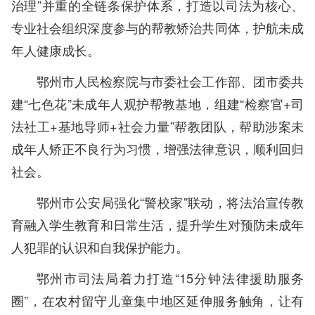
治理”并重的全链条保护体系，打造以司法为核心、
专业社会组织深度参与的帮教矫治共同体，护航未成
年人健康成长。
鄂州市人民检察院与市委社会工作部、团市委共
建“七色花”未成年人观护帮教基地，组建“检察官+司
法社工+基地导师+社会力量”帮教团队，帮助涉案未
成年人矫正不良行为习惯，增强法律意识，顺利回归
社会。
鄂州市公安局强化“警校家”联动，将法治宣传教
育融入学生教育和日常生活，提升学生对预防未成年
人犯罪的认识和自我保护能力。
鄂州市司法局着力打造“15分钟法律援助服务
圈”，在农村留守儿童集中地区延伸服务触角，让有