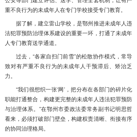
重不良行为的未成年人在专门学校接受专门教育。
据了解，建立雷山学校，是鄂州推进未成年人违
法犯罪预防治理体系建设的重要一环，打通了未成年
人专门教育送学通道。
过去，“各家自扫门前雪”的松散协作模式，常导
致对有严重不良行为的未成年人干预滞后、矫治乏
力。
“我们很想织一张‘网’，把分布在各部门的碎片化
职能打通整合，构建更完整的未成年人违法犯罪预防
与治理体系。”在鄂州市委政法委常务副书记明思哲
看来，必须打破部门壁垒，构建权责清晰、衔接有序
的协同治理格局。