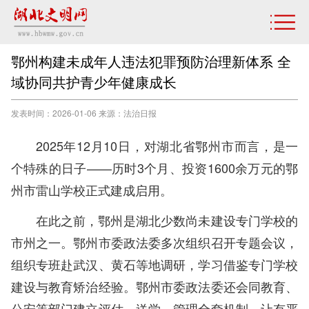
鄂州构建未成年人违法犯罪预防治理新体系 全
域协同共护青少年健康成长
发表时间：2026-01-06 来源：法治日报
2025年12月10日，对湖北省鄂州市而言，是一
个特殊的日子——历时3个月、投资1600余万元的鄂
州市雷山学校正式建成启用。
在此之前，鄂州是湖北少数尚未建设专门学校的
市州之一。鄂州市委政法委多次组织召开专题会议，
组织专班赴武汉、黄石等地调研，学习借鉴专门学校
建设与教育矫治经验。鄂州市委政法委还会同教育、
公安等部门建立评估、送学、管理全套机制，让有严