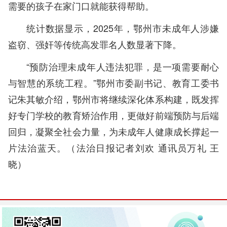
需要的孩子在家门口就能获得帮助。
统计数据显示，2025年，鄂州市未成年人涉嫌
盗窃、强奸等传统高发罪名人数显著下降。
“预防治理未成年人违法犯罪，是一项需要耐心
与智慧的系统工程。”鄂州市委副书记、教育工委书
记朱其敏介绍，鄂州市将继续深化体系构建，既发挥
好专门学校的教育矫治作用，更做好前端预防与后端
回归，凝聚全社会力量，为未成年人健康成长撑起一
片法治蓝天。（法治日报记者刘欢 通讯员万礼 王
晓）