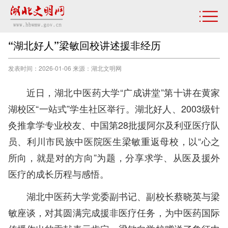
“湖北好人”梁敏回校讲述援非经历
发表时间：2026-01-06 来源：湖北文明网
近日，湖北中医药大学“广成讲堂”第十讲在黄家
湖校区“一站式”学生社区举行。湖北好人、2003级针
灸推拿学专业校友、中国第28批援阿尔及利亚医疗队
员、利川市民族中医院医生梁敏重返母校，以“心之
所向，就是对的方向”为题，分享求学、从医及援外
医疗的成长历程与感悟。
湖北中医药大学党委副书记、副校长蔡晓英与梁
敏座谈，对其圆满完成援非医疗任务，为中医药国际