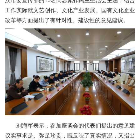
工作实际就文艺创作、文化产业发展、国有文化企业
改革等方面提出了有针对性、建设性的意见建议。
刘海军表示，参加座谈会的代表们提出的意见建
议实事求是、弥足珍贵，既反映了真实情况，又指出