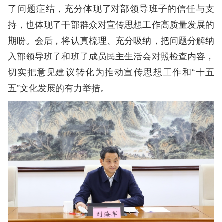
了问题症结，充分体现了对部领导班子的信任与支
持，也体现了干部群众对宣传思想工作高质量发展的
期盼。会后，将认真梳理、充分吸纳，把问题分解纳
入部领导班子和班子成员民主生活会对照检查内容，
切实把意见建议转化为推动宣传思想工作和
“
十五
五
”
文化发展的有力举措。