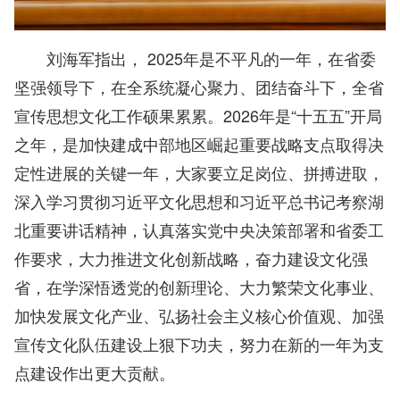
刘海军指出， 2025年是不平凡的一年，在省委
坚强领导下，在全系统凝心聚力、团结奋斗下，全省
宣传思想文化工作硕果累累。2026年是“十五五”开局
之年，是加快建成中部地区崛起重要战略支点取得决
定性进展的关键一年，大家要立足岗位、拼搏进取，
深入学习贯彻习近平文化思想和习近平总书记考察湖
北重要讲话精神，认真落实党中央决策部署和省委工
作要求，大力推进文化创新战略，奋力建设文化强
省，在学深悟透党的创新理论、大力繁荣文化事业、
加快发展文化产业、弘扬社会主义核心价值观、加强
宣传文化队伍建设上狠下功夫，努力在新的一年为支
点建设作出更大贡献。