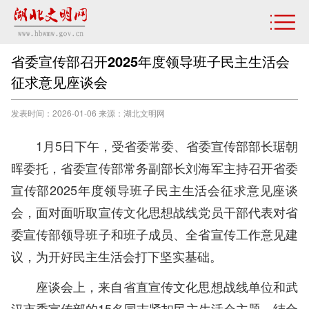
省委宣传部召开2025年度领导班子民主生活会
征求意见座谈会
发表时间：2026-01-06 来源：湖北文明网
1月5日下午，受省委常委、省委宣传部部长琚朝
晖委托，省委宣传部常务副部长刘海军主持召开省委
宣传部2025年度领导班子民主生活会征求意见座谈
会，面对面听取宣传文化思想战线党员干部代表对省
委宣传部领导班子和班子成员、全省宣传工作意见建
议，为开好民主生活会打下坚实基础。
座谈会上，
来自
省直宣传文化思想战线单位和武
汉
市委宣传部的
15
名同志紧扣民主生活会主题，结合