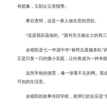
有犹豫，立刻让父亲报警。
事后查明，这是一家人做生意的货款。
“这是我应该做的。”面对失主杨女士的再
金铭阳是七一华源中学“春晖志愿服务队”
正是日复一日的微小实践，让向善成为一种本能
这所学校的德育，像一张看不见的网。晨
可知的生活里。
金铭阳的故事传回学校，老师们的反应是“