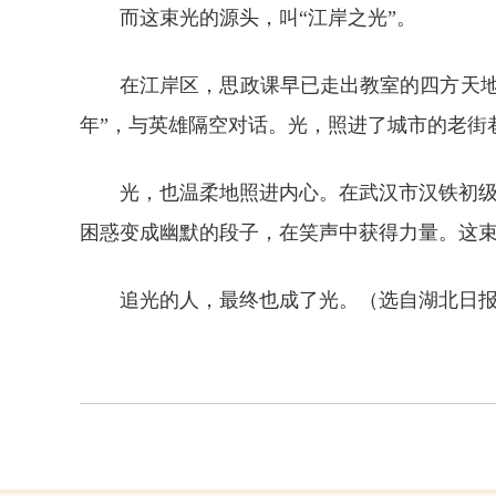
而这束光的源头，叫“江岸之光”。
在江岸区，思政课早已走出教室的四方天地
年”，与英雄隔空对话。光，照进了城市的老街
光，也温柔地照进内心。在武汉市汉铁初级
困惑变成幽默的段子，在笑声中获得力量。这
追光的人，最终也成了光。
（选自湖北日报