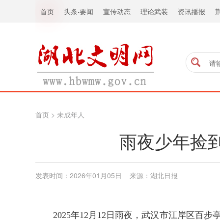
首页
头条
·
要闻
宣传动态
理论武装
资讯播报
首页
>
未成年人
雨夜少年捡到
发表时间：2026年01月05日 来源：湖北日报
2025年12月12日雨夜，武汉市江岸区