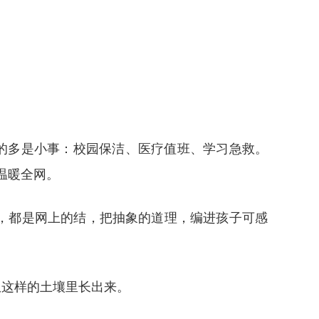
做的多是小事：校园保洁、医疗值班、学习急救。
温暖全网。
，都是网上的结，把抽象的道理，编进孩子可感
从这样的土壤里长出来。