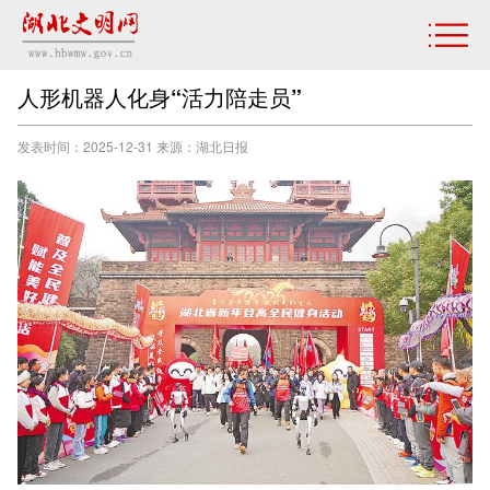
人形机器人化身“活力陪走员”
发表时间：2025-12-31 来源：湖北日报