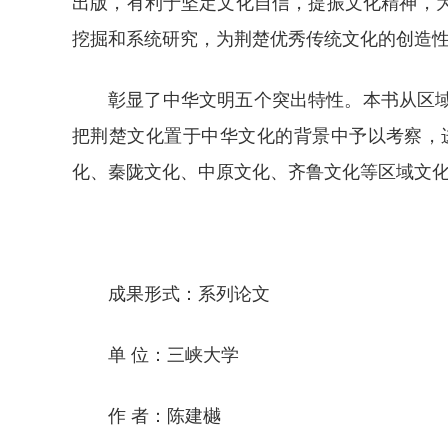
出版，有利于坚定文化自信，提振文化精神，
挖掘和系统研究，为荆楚优秀传统文化的创造
彰显了中华文明五个突出特性。本书从区
把荆楚文化置于中华文化的背景中予以考察，
化、秦陇文化、中原文化、齐鲁文化等区域文
成果形式：系列论文
单 位：三峡大学
作 者：陈建樾