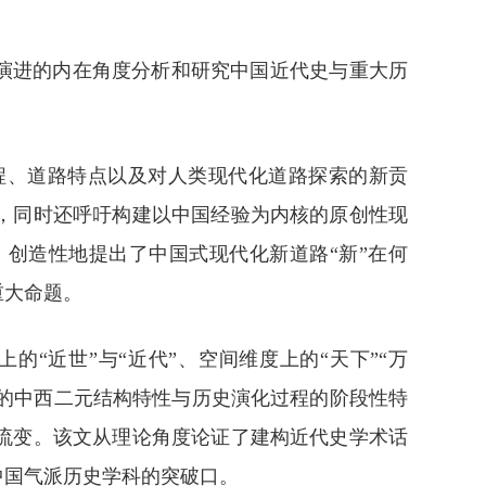
演进的内在角度分析和研究中国近代史与重大历
程、道路特点以及对人类现代化道路探索的新贡
，同时还呼吁构建以中国经验为内核的原创性现
创造性地提出了中国式现代化新道路“新”在何
重大命题。
“近世”与“近代”、空间维度上的“天下”“万
代的中西二元结构特性与历史演化过程的阶段性特
流变。该文从理论角度论证了建构近代史学术话
中国气派历史学科的突破口。