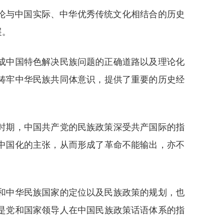
论与中国实际、中华优秀传统文化相结合的历史
展。
成中国特色解决民族问题的正确道路以及理论化
铸牢中华民族共同体意识，提供了重要的历史经
时期，中国共产党的民族政策深受共产国际的指
中国化的主张，从而形成了革命不能输出，亦不
和中华民族国家的定位以及民族政策的规划，也
是党和国家领导人在中国民族政策话语体系的指