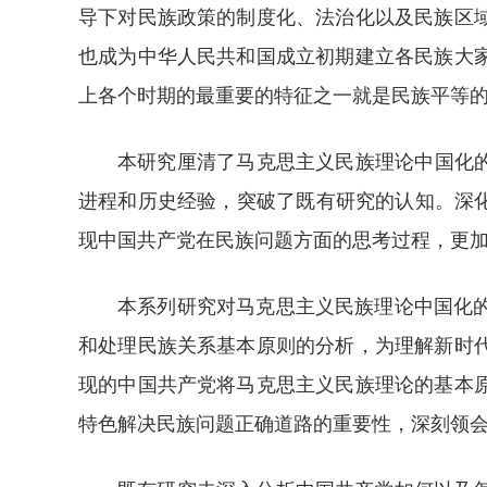
导下对民族政策的制度化、法治化以及民族区
也成为中华人民共和国成立初期建立各民族大
上各个时期的最重要的特征之一就是民族平等
本研究厘清了马克思主义民族理论中国化
进程和历史经验，突破了既有研究的认知。深
现中国共产党在民族问题方面的思考过程，更加
本系列研究对马克思主义民族理论中国化
和处理民族关系基本原则的分析，为理解新时
现的中国共产党将马克思主义民族理论的基本
特色解决民族问题正确道路的重要性，深刻领