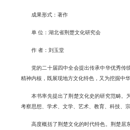
成果形式：著作
单 位：湖北省荆楚文化研究会
作 者：刘玉堂
党的二十届四中全会提出传承中华优秀传
精神内核，既展现地方文化特色，又为挖掘中
本书率先提出了荆楚文化史的研究范畴。
考察思想、学术、文学、艺术、教育、科技、
高度概括了荆楚文化的时代特色。荆楚居