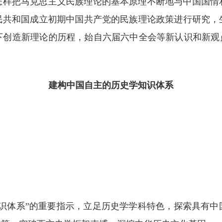
怎样把马克思主义民族理论的基本原理不断地与中国国情
民共和国成立初期中国共产党的民族理论政策进行研究，
下创造新理论的历程，始自六届六中全会等新认识和新观点
建构中国自主的历史学知识体系
知识体系”的重要指示，立足历史学学科特色，探索具有中