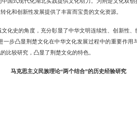
为中国式现代化湖北实践提供文化动力。为荆楚文化双创
性转化和创新性发展提供了丰富而宝贵的文化资源。
域文化史的角度，充分彰显了中华文明连续性、创新性、
进一步凸显荆楚文化在中华文化发展过程中的重要作用
化的比较研究，凸显了荆楚文化的特色。
马克思主义民族理论“两个结合”的历史经验研究