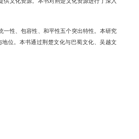
提供文化资源。本书对荆楚文化资源进行了深入
统一性、包容性、和平性五个突出特性。本研究
与地位。本书通过荆楚文化与巴蜀文化、吴越文