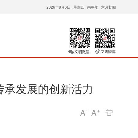
2026年8月6日 星期四 丙午年 六月廿四
传承发展的创新活力
-
+
A
A