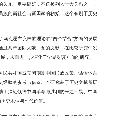
的关系一定要搞好，不仅被列入十大关系之一，
民族的新社会与新国家的轫始，这个有别于历史
。
马克思主义民族理论在“两个结合”方面的发展
通过共产国际文献、党的文献，在比较研究中发
发展，从而进一步深化了学界对该方面的研究。
人民共和国成立初期新中国民族政策、话语体系
史经验的参考与借鉴。本研究基于历史文献所展
助于深刻领悟中国革命与胜利的来之不易、中国
的历史地位与时代价值。