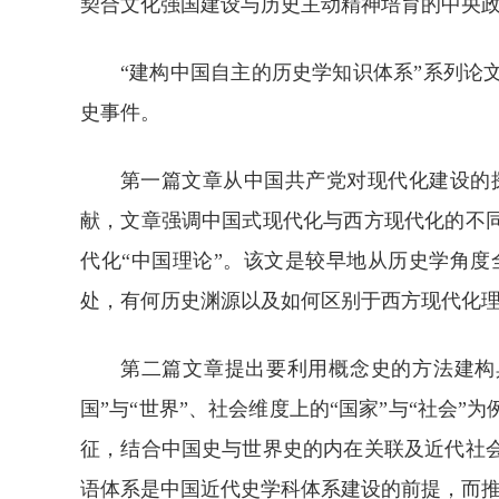
契合文化强国建设与历史主动精神培育的中央
“建构中国自主的历史学知识体系”系列
史事件。
第一篇文章从中国共产党对现代化建设的
献，文章强调中国式现代化与西方现代化的不
代化“中国理论”。该文是较早地从历史学角
处，有何历史渊源以及如何区别于西方现代化
第二篇文章提出要利用概念史的方法建构具
国”与“世界”、社会维度上的“国家”与“社
征，结合中国史与世界史的内在关联及近代社
语体系是中国近代史学科体系建设的前提，而