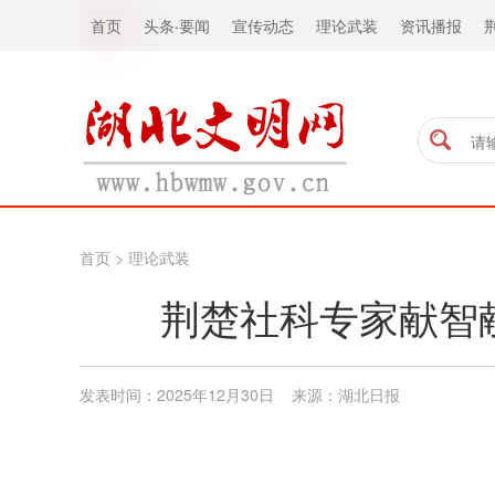
首页
头条
·
要闻
宣传动态
理论武装
资讯播报
首页
>
理论武装
荆楚社科专家献智
发表时间：2025年12月30日 来源：湖北日报