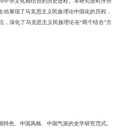
和中华文化相结合的历史进程。本研究按时序分
生动展现了马克思主义民族理论中国化的历程，
，深化了马克思主义民族理论在“两个结合”方
国特色、中国风格、中国气派的史学研究范式。