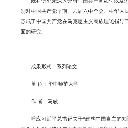
既有研究未深入分析中国共产党如何以及
别对中国共产党早期、六届六中全会、中华人
形成了中国共产党在马克思主义民族理论指导
面的研究。
成果形式：系列论文
单 位：华中师范大学
作 者：马敏
呼应习近平总书记关于“建构中国自主的