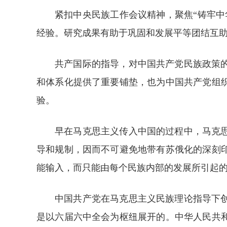
紧扣中央民族工作会议精神，聚焦“铸牢
经验。研究成果有助于巩固和发展平等团结互
共产国际的指导，对中国共产党民族政策
和体系化提供了重要铺垫，也为中国共产党组
验。
早在马克思主义传入中国的过程中，马克
导和规制，因而不可避免地带有苏俄化的深刻
能输入，而只能由每个民族内部的发展所引起
中国共产党在马克思主义民族理论指导下
是以六届六中全会为枢纽展开的。中华人民共