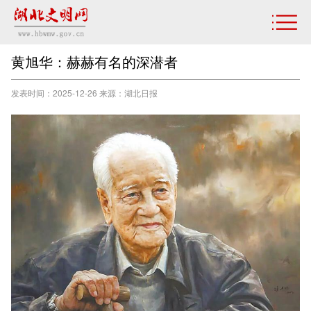
黄旭华：赫赫有名的深潜者
发表时间：2025-12-26 来源：​湖北日报