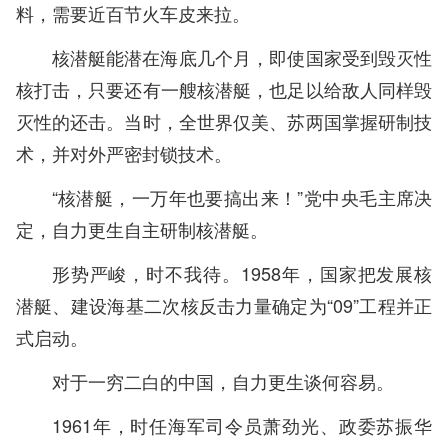
料，需要近百节火车皮来拉。
核潜艇能潜在海底几个月，即使国家受到毁灭性
核打击，只要还有一艘核潜艇，也足以给敌人同样毁
灭性的还击。当时，全世界仅美、苏两国掌握研制技
术，并对外严密封锁技术。
“核潜艇，一万年也要搞出来！”党中央毛主席决
定，自力更生自主研制核潜艇。
形势严峻，时不我待。1958年，国家把发展核
潜艇、建设海基二次核反击力量确定为“09”工程并正
式启动。
对于一穷二白的中国，自力更生谈何容易。
1961年，时任海军司令员萧劲光、政委苏振华