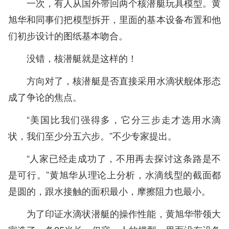
一次，有人从国外带回两个核潜艇玩具模型。黄
旭华和同事们把模型拆开，里面的基本设备布置和他
们初步设计的图纸基本吻合。
没错，核潜艇就是这样的！
方向对了，核潜艇是否直接采用水滴状舰体形态
成了争论的焦点。
“美国比我们强得多，它分三步走才选用水滴
状，我们至少分五六步。”不少专家提出。
“人家已经走成功了，不用再去探讨这条路是不
是可行。”黄旭华从理论上分析，水滴线型的截面都
是圆的，跟水接触的面积最小，摩擦阻力也最小。
为了印证水滴状潜艇的操作性能，黄旭华带领大