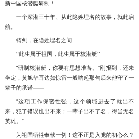
新中国核潜艇研制！
一个深潜三十年、从此隐姓埋名的故事，就此启
航。
铸剑，在隐姓埋名之间
“此生属于祖国，此生属于核潜艇”
“研制核潜艇，你要有思想准备。”刚报到，还未
坐定，黄旭华耳边如惊雷一般响起那句后来他守了一
辈子的承诺——
“这项工作保密性强，这个领域进去了就出不
来，犯了错误也出不来；一辈子出不了名，得当无名
英雄。”
为祖国牺牲奉献一切！这不正是入党的初心么？