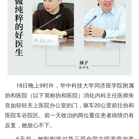
18日晚上9时许，华中科技大学同济医学院附属
协和医院（以下简称协和医院）消化内科主任医师朱
良如轻轻关上医院办公室的门，驱车20公里前往协和
医院车谷院区。前一天收治的两位重症患者病情仍有
反复，她放心不下。
6天前，她刚刚接过第三届全国文明家庭的奖