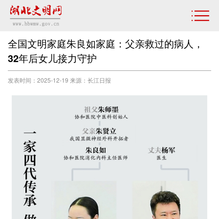
全国文明家庭朱良如家庭：父亲救过的病人，
32年后女儿接力守护
发表时间：2025-12-19 来源：长江日报