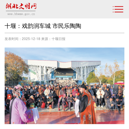
十堰：戏韵润车城 市民乐陶陶
发表时间：2025-12-18 来源：十堰日报