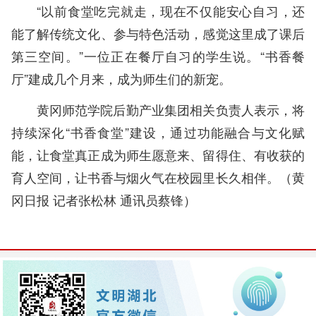
“以前食堂吃完就走，现在不仅能安心自习，还
能了解传统文化、参与特色活动，感觉这里成了课后
第三空间。”一位正在餐厅自习的学生说。“书香餐
厅”建成几个月来，成为师生们的新宠。
黄冈师范学院后勤产业集团相关负责人表示，将
持续深化“书香食堂”建设，通过功能融合与文化赋
能，让食堂真正成为师生愿意来、留得住、有收获的
育人空间，让书香与烟火气在校园里长久相伴。
（黄
冈日报 记者张松林 通讯员蔡锋）