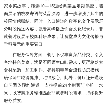
家乡菜故事，筛选10—15道经典菜品定期供应，墙
面展示的校友寄语与菜品渊源，进一步增强了师生的
校园情感联结。同时，入口通道的数字化文化展示屏
分时段推送内容，就餐高峰播放饮食文化纪录片，非
就餐时段展示校园科研成果，让食堂成为文化传播与
学科展示的重要窗口。
在服务保障方面，餐厅不仅丰富菜品种类、引入
各地特色美食，满足不同师生口味需求，更严格落实
食材采购、加工制作、餐具消毒等全流程防疫措施，
确保师生吃得健康、吃得放心。此外，餐厅还开通晚
自习团体预约通道，支持提前24小时预订小吃、水
果，以智慧服务精准匹配非就餐时段需求，持续提升
服务质效。