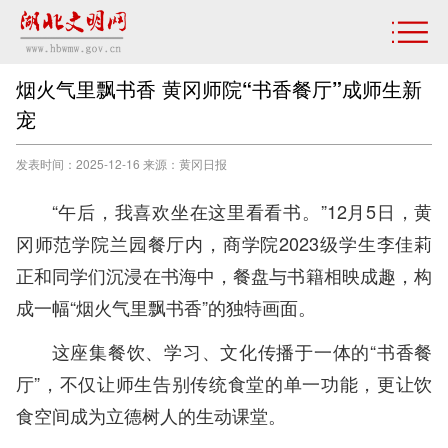
烟火气里飘书香 黄冈师院“书香餐厅”成师生新
宠
发表时间：2025-12-16 来源：黄冈日报
“午后，我喜欢坐在这里看看书。”12月5日，黄
冈师范学院兰园餐厅内，商学院2023级学生李佳莉
正和同学们沉浸在书海中，餐盘与书籍相映成趣，构
成一幅“烟火气里飘书香”的独特画面。
这座集餐饮、学习、文化传播于一体的“书香餐
厅”，不仅让师生告别传统食堂的单一功能，更让饮
食空间成为立德树人的生动课堂。