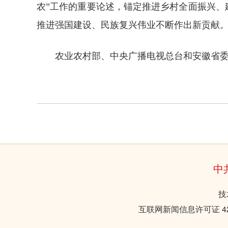
农”工作的重要论述，锚定推进乡村全面振兴、
推进强国建设、民族复兴伟业不断作出新贡献
农业农村部、中央广播电视总台和安徽省
中
技
互联网新闻信息许可证 421