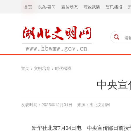
首页
头条
·
要闻
宣传动态
理论武装
资讯播报
首页
>
文明培育
>
时代楷模
中央宣
发表时间：2025年12月01日 来源：湖北文明网
新华社北京7月24日电 中央宣传部日前授