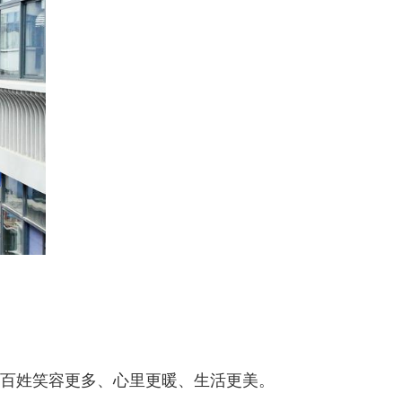
老百姓笑容更多、心里更暖、生活更美。