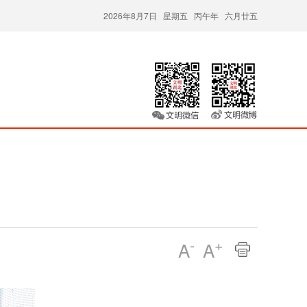
2026年8月7日 星期五 丙午年 六月廿五
-
+
A
A