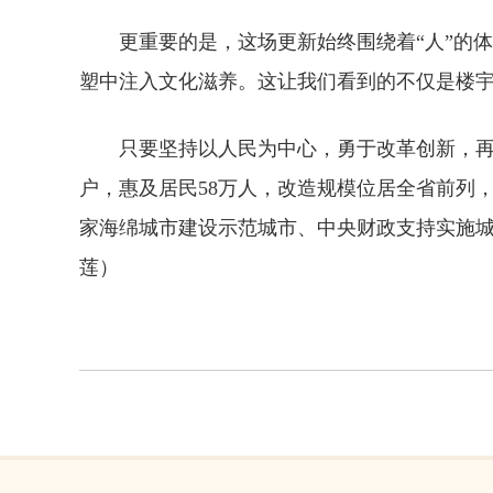
更重要的是，这场更新始终围绕着“人”的
塑中注入文化滋养。这让我们看到的不仅是楼
只要坚持以人民为中心，勇于改革创新，再难
户，惠及居民58万人，改造规模位居全省前列
家海绵城市建设示范城市、中央财政支持实施
莲
）