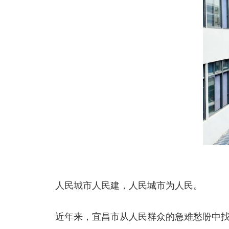
人民城市人民建，人民城市为人民。
近年来，宜昌市从人民群众的急难愁盼中找