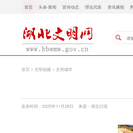
首页
头条
·
要闻
宣传动态
理论武装
资讯播报
首页
>
文明创建
>
文明城市
发表时间：2025年11月28日 来源：​湖北日报