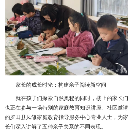
家长的成长时光：构建亲子阅读新空间
就在孩子们探索自然奥秘的同时，楼上的家长们
也正在参与一场特别的家庭教育知识讲座。社区邀请
的罗田县凤雏家庭教育指导服务中心专业人士，为家
长们深入讲解了五种亲子关系的不同表现。