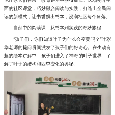
面的社区课堂，巧妙融合阅读与实践，打造出全民阅
读的新模式，让书香飘出书本，浸润社区每个角落。
自然中的阅读课：从书本到实践的奇妙旅程
“孩子们，你们知道叶子为什么会变黄吗？”叶彩
华老师的提问瞬间激发了孩子们的好奇心。在生动有
趣的绘本讲解中，孩子们进入了神奇的叶子世界，了
解了叶子的结构和四季变化的奥秘。