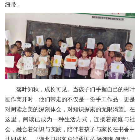
纽带。
落叶知秋，成长可见。当孩子们手握自己的树叶
画作离开时，他们带走的不仅是一份手工作品，更是
对阅读之美的深刻体会，对知识探索的无限渴望。在
这里，阅读已成为一种生活方式，连接着家庭与社
会，融合着知识与实践，陪伴着孩子与家长在书香中
共同成长。
（湖北日报客户端通讯员 潘翊珣 何青）