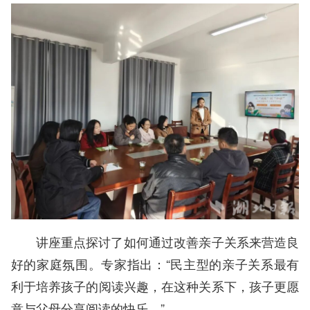
讲座重点探讨了如何通过改善亲子关系来营造良
好的家庭氛围。专家指出：“民主型的亲子关系最有
利于培养孩子的阅读兴趣，在这种关系下，孩子更愿
意与父母分享阅读的快乐。”