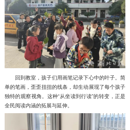
回到教室，孩子们用画笔记录下心中的叶子。简
单的笔画，歪歪扭扭的线条，却生动展现了每个孩子
独特的观察视角。这种“从坐读到行读”的转变，正是
全民阅读内涵的拓展与延伸。