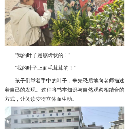
“我的叶子是锯齿状的！”
“我的叶子上面毛茸茸的！”
孩子们举着手中的叶子，争先恐后地向老师描述
着自己的发现。这种将书本知识与自然观察相结合的
方式，让阅读变得立体而生动。