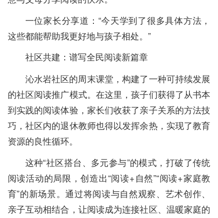
一位家长分享道：“今天学到了很多具体方法，
这些都能帮助我更好地与孩子相处。”
社区共建：谱写全民阅读新篇章
沁水岩社区的周末课堂，构建了一种可持续发展
的社区阅读推广模式。在这里，孩子们获得了从书本
到实践的阅读体验，家长们收获了亲子关系的方法技
巧，社区内的退休教师也得以发挥余热，实现了教育
资源的良性循环。
这种“社区搭台、多元参与”的模式，打破了传统
阅读活动的局限，创造出“阅读+自然”“阅读+家庭教
育”的新场景。通过将阅读与自然观察、艺术创作、
亲子互动相结合，让阅读成为连接社区、温暖家庭的