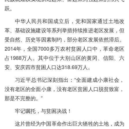
跃。
中华人民共和国成立后，党和国家通过土地改
革、基础设施建设等系列举措持续推进老区发展，但
受自然、历史等因素制约，部分老区发展依然滞后。
2014年，全国7000多万农村贫困人口中，革命老区
占1988万人。其中位于大别山区的黄冈、信阳、六
安、安庆四市贫困人口达318.69万人。
习近平总书记深刻指出：“全面建成小康社会，
没有老区的全面小康，没有老区贫困人口脱贫致富，
那是不完整的。”
牢记嘱托，与贫困决战！
这片曾经为中国革命作出巨大牺牲的土地，成为