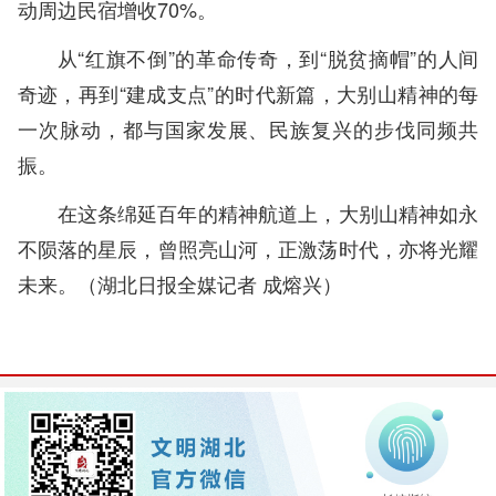
动周边民宿增收70%。
从“红旗不倒”的革命传奇，到“脱贫摘帽”的人间
奇迹，再到“建成支点”的时代新篇，大别山精神的每
一次脉动，都与国家发展、民族复兴的步伐同频共
振。
在这条绵延百年的精神航道上，大别山精神如永
不陨落的星辰，曾照亮山河，正激荡时代，亦将光耀
未来。（
湖北日报全媒记者 成熔兴
）