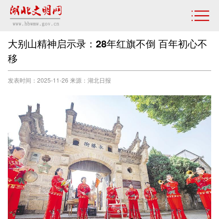
大别山精神启示录：28年红旗不倒 百年初心不
移
发表时间：2025-11-26 来源：湖北日报