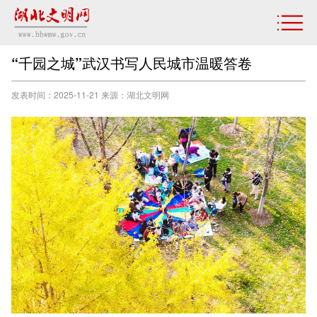
“千园之城”武汉书写人民城市温暖答卷
发表时间：2025-11-21 来源：湖北文明网