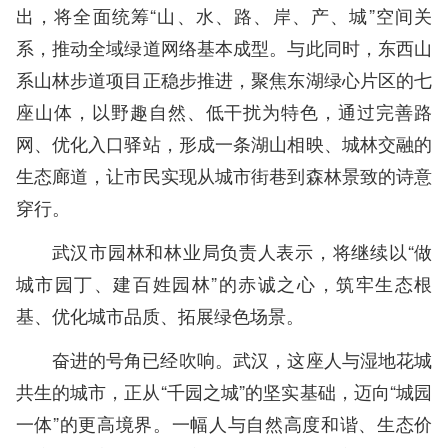
出，将全面统筹“山、水、路、岸、产、城”空间关
系，推动全域绿道网络基本成型。与此同时，东西山
系山林步道项目正稳步推进，聚焦东湖绿心片区的七
座山体，以野趣自然、低干扰为特色，通过完善路
网、优化入口驿站，形成一条湖山相映、城林交融的
生态廊道，让市民实现从城市街巷到森林景致的诗意
穿行。
武汉市园林和林业局负责人表示，将继续以“做
城市园丁、建百姓园林”的赤诚之心，筑牢生态根
基、优化城市品质、拓展绿色场景。
奋进的号角已经吹响。武汉，这座人与湿地花城
共生的城市，正从“千园之城”的坚实基础，迈向“城园
一体”的更高境界。一幅人与自然高度和谐、生态价