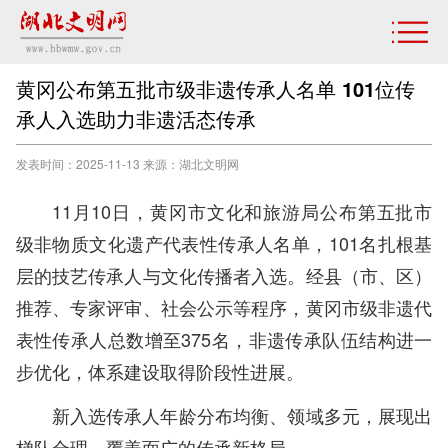
黄冈公布第五批市级非遗传承人名单 101位传
承人入选助力非遗活态传承
发表时间：2025-11-13 来源：湖北文明网
11月10日，黄冈市文化和旅游局公布第五批市
级非物质文化遗产代表性传承人名单，101名扎根基
层的技艺传承人与文化传播者入选。经县（市、区）
推荐、专家评审、社会公示等程序，黄冈市级非遗代
表性传承人总数增至375名，非遗传承队伍结构进一
步优化，体系建设取得阶段性进展。
新入选传承人年龄分布均衡、领域多元，展现出
梯队合理、覆盖面广的传承新格局。