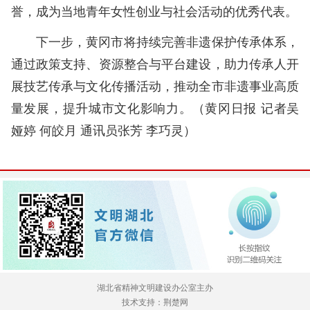
誉，成为当地青年女性创业与社会活动的优秀代表。
下一步，黄冈市将持续完善非遗保护传承体系，
通过政策支持、资源整合与平台建设，助力传承人开
展技艺传承与文化传播活动，推动全市非遗事业高质
量发展，提升城市文化影响力。（黄冈日报 记者吴
娅婷 何皎月 通讯员张芳 李巧灵）
湖北省精神文明建设办公室主办
技术支持：荆楚网