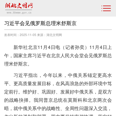
习近平会见俄罗斯总理米舒斯京
发表时间：2025-11-05 来源：湖北文明网
新华社北京11月4日电（记者孙奕）11月4日上
午，国家主席习近平在北京人民大会堂会见俄罗斯总
理米舒斯京。
习近平指出，今年以来，中俄关系锚定更高水
平、更高质量发展目标，在风高浪急的外部环境中笃
定前行。维护好、巩固好、发展好中俄关系，是双方
的战略抉择。我同普京总统在莫斯科和北京两次会
晤，就中俄关系中的战略性、全局性问题深入交流，