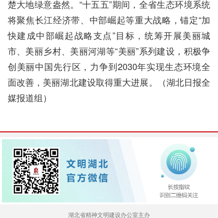
楚大地绿意盎然。“十五五”期间，全省生态环境系统
将聚焦长江经济带、中部崛起等重大战略，锚定“加
快建成中部崛起战略支点”目标，统筹开展美丽城
市、美丽乡村、美丽河湖等“美丽”系列建设，积极争
创美丽中国先行区，力争到2030年实现生态环境全
面改善，美丽湖北建设取得重大进展。（湖北日报全
媒报道组）
湖北省精神文明建设办公室主办