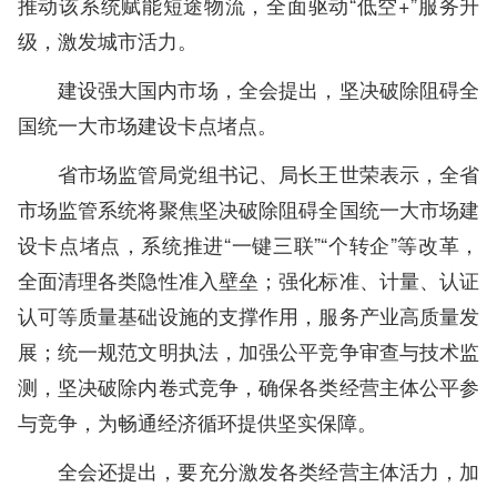
推动该系统赋能短途物流，全面驱动“低空+”服务升
级，激发城市活力。
建设强大国内市场，全会提出，坚决破除阻碍全
国统一大市场建设卡点堵点。
省市场监管局党组书记、局长王世荣表示，全省
市场监管系统将聚焦坚决破除阻碍全国统一大市场建
设卡点堵点，系统推进“一键三联”“个转企”等改革，
全面清理各类隐性准入壁垒；强化标准、计量、认证
认可等质量基础设施的支撑作用，服务产业高质量发
展；统一规范文明执法，加强公平竞争审查与技术监
测，坚决破除内卷式竞争，确保各类经营主体公平参
与竞争，为畅通经济循环提供坚实保障。
全会还提出，要充分激发各类经营主体活力，加