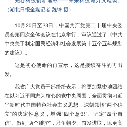
光谷科技创新地标——未来科技城灯火璀璨。
（湖北日报全媒记者 魏铼 摄）
10月20日至23日，中国共产党第二十届中央委
员会第四次全体会议在北京举行，审议通过了《中共
中央关于制定国民经济和社会发展第十五个五年规划
的建议》。
这是初心使命的再宣示，这是接续奋斗的再出
发。
我省广大党员干部纷纷表示，将更加紧密地团结
在以习近平同志为核心的党中央周围，全面贯彻习近
平新时代中国特色社会主义思想，深刻领悟“两个确
立”的决定性意义，增强“四个意识”、坚定“四个自
信”、做到“两个维护”，只争朝夕、奋发进取，以更高