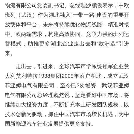
物流有限公司党委副书记、总经理沙鹏俊表示，中欧
班列（武汉）作为湖北融入“一带一路”建设的重要开
放载体和平台，未来将持续优化物流线路，精准对接
中、欧两端需求，构建高效协同、竞争力强的班列运
营模式，助推更多湖北企业走出去和“欧洲造”引进
来。
走出去，引进来。全球汽车声学系统领军企业意
大利艾利特拉1938集团2009年落户湖北，成立武汉
菲亚姆电气有限公司，至今已3次增资。武汉菲亚姆
电气有限公司总经理魏然说，坚定看好中国市场，将
继续加大投资力度，不断扩充本土研发团队规模，以
技术创新为驱动，抓住中国汽车市场增长机遇，为中
国新能源汽车行业发展提供更多支持。