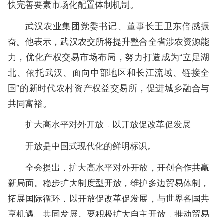
快完善要素市场化配置体制机制。
武汉农业集团党委书记、董事长王卫东倍感振
奋。他表示，武汉农交所将提升整合全省涉农资源能
力，优化产权交易市场布局，努力打造成为“立足湖
北、依托武汉、面向中部地区和长江流域、链接全
国”的新时代农村资产权益交易所，促进城乡融合与
共同富裕。
扩大高水平对外开放，以开放促改革促发展
开放是中国式现代化的鲜明标识。
全会提出，扩大高水平对外开放，开创合作共赢
新局面。稳步扩大制度型开放，维护多边贸易体制，
拓展国际循环，以开放促改革促发展，与世界各国共
享机遇、共同发展。要积极扩大自主开放，推动贸易