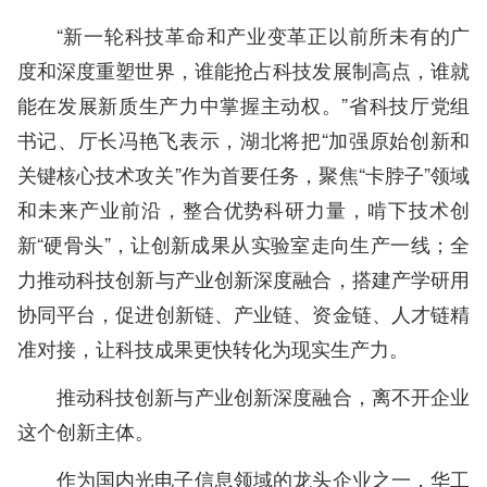
“新一轮科技革命和产业变革正以前所未有的广
度和深度重塑世界，谁能抢占科技发展制高点，谁就
能在发展新质生产力中掌握主动权。”省科技厅党组
书记、厅长冯艳飞表示，湖北将把“加强原始创新和
关键核心技术攻关”作为首要任务，聚焦“卡脖子”领域
和未来产业前沿，整合优势科研力量，啃下技术创
新“硬骨头”，让创新成果从实验室走向生产一线；全
力推动科技创新与产业创新深度融合，搭建产学研用
协同平台，促进创新链、产业链、资金链、人才链精
准对接，让科技成果更快转化为现实生产力。
推动科技创新与产业创新深度融合，离不开企业
这个创新主体。
作为国内光电子信息领域的龙头企业之一，华工