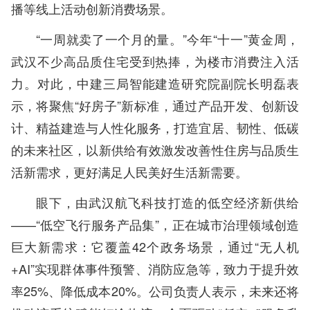
播等线上活动创新消费场景。
“一周就卖了一个月的量。”今年“十一”黄金周，
武汉不少高品质住宅受到热捧，为楼市消费注入活
力。对此，中建三局智能建造研究院副院长明磊表
示，将聚焦“好房子”新标准，通过产品开发、创新设
计、精益建造与人性化服务，打造宜居、韧性、低碳
的未来社区，以新供给有效激发改善性住房与品质生
活新需求，更好满足人民美好生活新需要。
眼下，由武汉航飞科技打造的低空经济新供给
——“低空飞行服务产品集”，正在城市治理领域创造
巨大新需求：它覆盖42个政务场景，通过“无人机
+AI”实现群体事件预警、消防应急等，致力于提升效
率25%、降低成本20%。公司负责人表示，未来还将