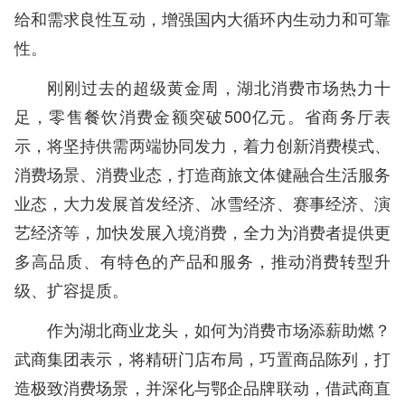
给和需求良性互动，增强国内大循环内生动力和可靠
性。
刚刚过去的超级黄金周，湖北消费市场热力十
足，零售餐饮消费金额突破500亿元。省商务厅表
示，将坚持供需两端协同发力，着力创新消费模式、
消费场景、消费业态，打造商旅文体健融合生活服务
业态，大力发展首发经济、冰雪经济、赛事经济、演
艺经济等，加快发展入境消费，全力为消费者提供更
多高品质、有特色的产品和服务，推动消费转型升
级、扩容提质。
作为湖北商业龙头，如何为消费市场添薪助燃？
武商集团表示，将精研门店布局，巧置商品陈列，打
造极致消费场景，并深化与鄂企品牌联动，借武商直