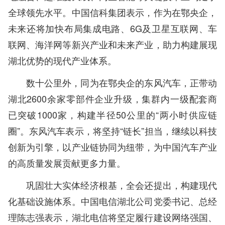
全球领先水平。中国信科集团表示，作为在鄂央企，
未来还将加快布局集成电路、6G及卫星互联网、车
联网、海洋网等新兴产业和未来产业，助力构建展现
湖北优势的现代产业体系。
数十公里外，同为在鄂央企的东风汽车，正带动
湖北2600余家零部件企业升级，集群内一级配套商
已突破1000家，构建半径50公里的“两小时供应链
圈”。东风汽车表示，将坚持“链长”担当，继续以科技
创新为引擎，以产业链协同为纽带，为中国汽车产业
的高质量发展贡献更多力量。
巩固壮大实体经济根基，全会还提出，构建现代
化基础设施体系。中国电信湖北公司党委书记、总经
理陈志强表示，湖北电信将坚定履行建设网络强国、