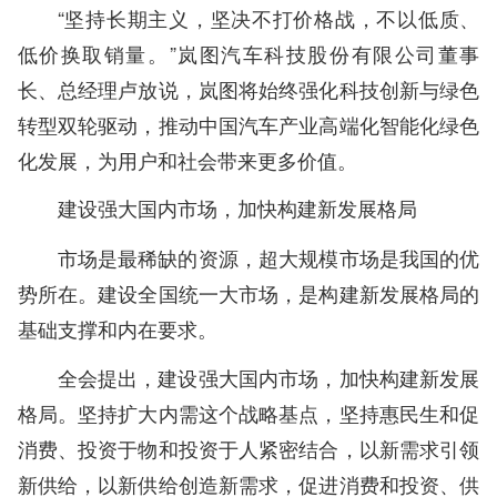
“坚持长期主义，坚决不打价格战，不以低质、
低价换取销量。”岚图汽车科技股份有限公司董事
长、总经理卢放说，岚图将始终强化科技创新与绿色
转型双轮驱动，推动中国汽车产业高端化智能化绿色
化发展，为用户和社会带来更多价值。
建设强大国内市场，加快构建新发展格局
市场是最稀缺的资源，超大规模市场是我国的优
势所在。建设全国统一大市场，是构建新发展格局的
基础支撑和内在要求。
全会提出，建设强大国内市场，加快构建新发展
格局。坚持扩大内需这个战略基点，坚持惠民生和促
消费、投资于物和投资于人紧密结合，以新需求引领
新供给，以新供给创造新需求，促进消费和投资、供