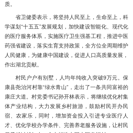
质。
省卫健委表示，将坚持人民至上，生命至上，科
学谋划“十五五”发展规划，加快建设智能化、现代化
的医疗服务体系，实施医疗卫生强基工程，推进中医
药强省建设，落实生育支持政策，全方位全周期维护
人民健康，为健康中国建设，促进人口高质量发展，
作出湖北贡献。
村民户户有别墅，人均年纯收入突破9万元。保
康县尧治河村靠“绿水青山”，走出了一条共同富裕的
康庄大道。村党委书记孙开林表示，将继续优化村集
体产业结构，大力发展乡村旅游，鼓励村民开办民
宿、农家乐，同时，增加资金投入引进专业医疗人
才、优化学校办学条件、完善养老服务设施，让村民