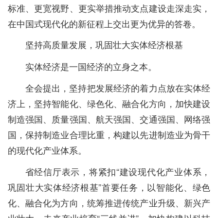
标准、更宽视野、更实举措推动支点建设走深走实，
在中国式现代化的新征程上交出更为优异的答卷。
坚持高质量发展，巩固壮大实体经济根基
实体经济是一国经济的立身之本。
全会提出，坚持把发展经济的着力点放在实体经
济上，坚持智能化、绿色化、融合化方向，加快建设
制造强国、质量强国、航天强国、交通强国、网络强
国，保持制造业合理比重，构建以先进制造业为骨干
的现代化产业体系。
省经信厅表示，将紧扣“建设现代化产业体系，
巩固壮大实体经济根基”首要任务，以智能化、绿色
化、融合化为方向，统筹推进传统产业升级、新兴产