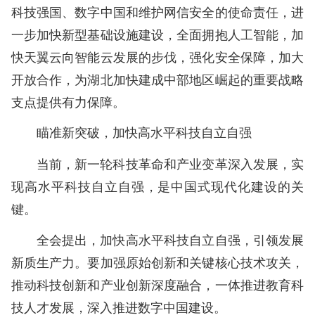
科技强国、数字中国和维护网信安全的使命责任，进
一步加快新型基础设施建设，全面拥抱人工智能，加
快天翼云向智能云发展的步伐，强化安全保障，加大
开放合作，为湖北加快建成中部地区崛起的重要战略
支点提供有力保障。
瞄准新突破，加快高水平科技自立自强
当前，新一轮科技革命和产业变革深入发展，实
现高水平科技自立自强，是中国式现代化建设的关
键。
全会提出，加快高水平科技自立自强，引领发展
新质生产力。要加强原始创新和关键核心技术攻关，
推动科技创新和产业创新深度融合，一体推进教育科
技人才发展，深入推进数字中国建设。