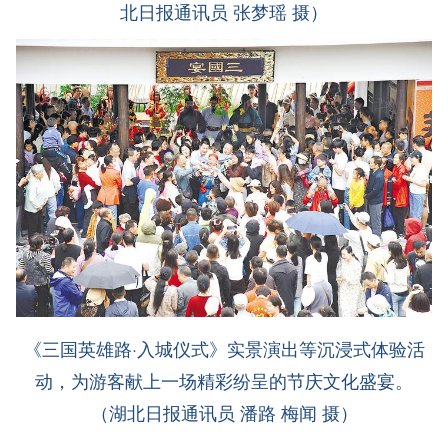
北日报通讯员 张梦瑶 摄）
《三国英雄路·入城仪式》实景演出等沉浸式体验活
动，为游客献上一场精彩纷呈的节庆文化盛宴。
（湖北日报通讯员 潘路 梅闻 摄）