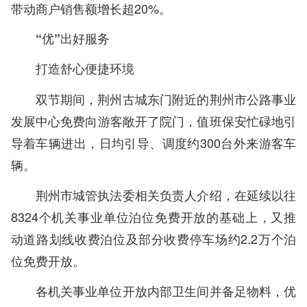
带动商户销售额增长超20%。
“优”出好服务
打造舒心便捷环境
双节期间，荆州古城东门附近的荆州市公路事业
发展中心免费向游客敞开了院门，值班保安忙碌地引
导着车辆进出，日均引导、调度约300台外来游客车
辆。
荆州市城管执法委相关负责人介绍，在延续以往
8324个机关事业单位泊位免费开放的基础上，又推
动道路划线收费泊位及部分收费停车场约2.2万个泊
位免费开放。
各机关事业单位开放内部卫生间并备足物料，优