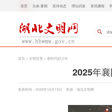
首页
头条
·
要闻
宣传动态
理论武装
资讯播报
首页
>
文明培育
>
新时代好少年
2025
发表时间：2025年10月13日 来源：湖北文明网