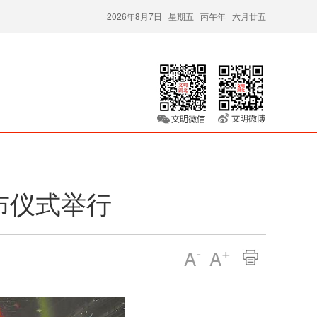
2026年8月7日 星期五 丙午年 六月廿五
布仪式举行
-
+
A
A