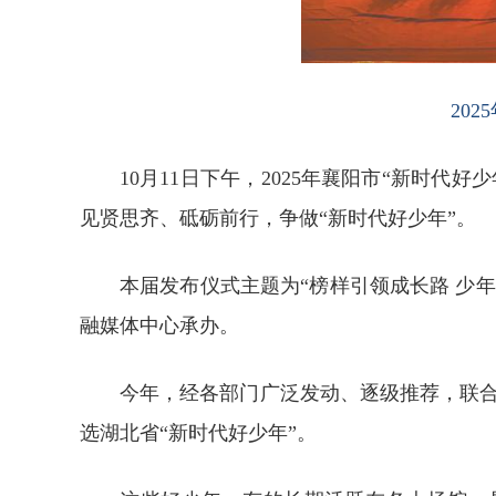
20
10月11日下午，2025年襄阳市“新时
见贤思齐、砥砺前行，争做“新时代好少年”。
本届发布仪式主题为“榜样引领成长路 少年
融媒体中心承办。
今年，经各部门广泛发动、逐级推荐，联合
选湖北省“新时代好少年”。