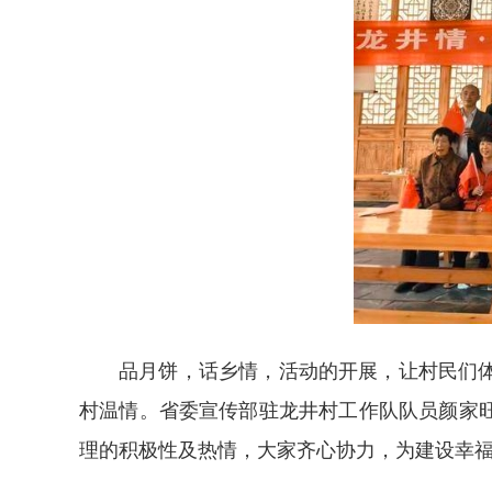
品月饼，话乡情，活动的开展，让村民们
村温情。省委宣传部驻龙井村工作队队员颜家
理的积极性及热情，大家齐心协力，为建设幸