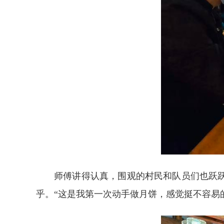
师傅讲得认真，围观的村民和队员们也跃
乎。“这是我第一次动手做月饼，感觉挺不容易