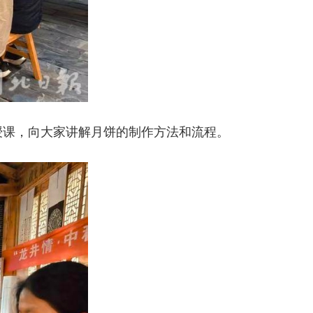
授课，向大家讲解月饼的制作方法和流程。