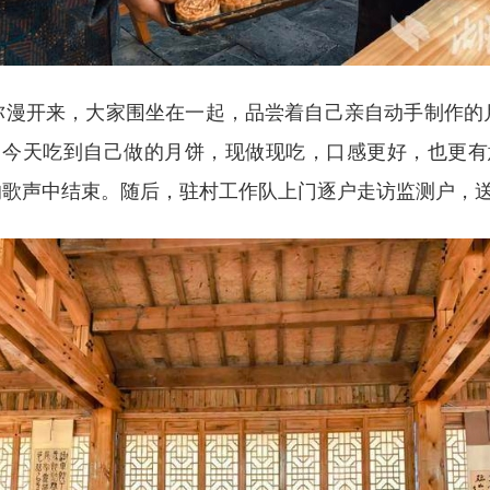
弥漫开来，大家围坐在一起，品尝着自己亲自动手制作的
，今天吃到自己做的月饼，现做现吃，口感更好，也更有
的歌声中结束。随后，驻村工作队上门逐户走访监测户，