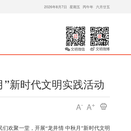
2026年8月7日 星期五 丙午年 六月廿五
月”新时代文明实践活动
-
+
A
A
们欢聚一堂，开展“龙井情 中秋月”新时代文明