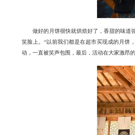
做好的月饼很快就烘焙好了，香甜的味道
笑脸上。“以前我们都是在超市买现成的月饼
动，一直被笑声包围，最后，活动在大家激昂