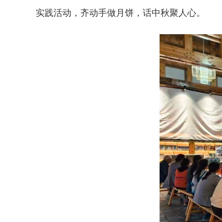
实践活动，齐动手做月饼，话中秋聚人心。