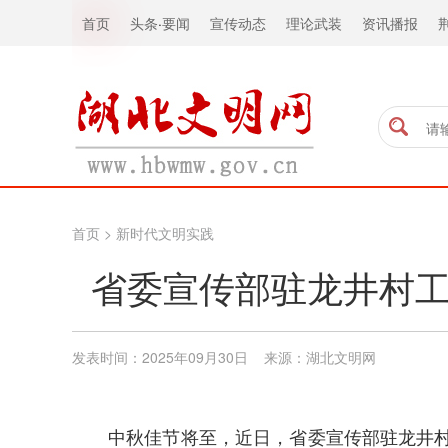
首页
头条
·
要闻
宣传动态
理论武装
资讯播报
首页
>
新时代文明实践
省委宣传部驻龙井村工
发表时间：2025年09月30日 来源：湖北文明网
中秋佳节将至，近日，省委宣传部驻龙井村