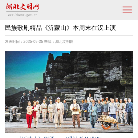
民族歌剧精品《沂蒙山》本周末在汉上演
发表时间：2025-09-25 来源：湖北文明网