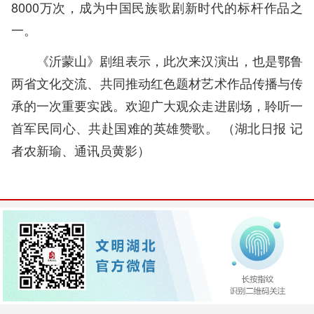
8000万次，成为中国民族歌剧新时代的标杆作品之
一。
《沂蒙山》剧组表示，此次来汉演出，也是鄂鲁
两省文化交流、共同推动红色题材艺术作品传播与传
承的一次重要实践。欢迎广大观众走进剧场，聆听一
首军民同心、共赴国难的英雄赞歌。
（
湖北日报
记
者农新瑜、通讯员黄影）