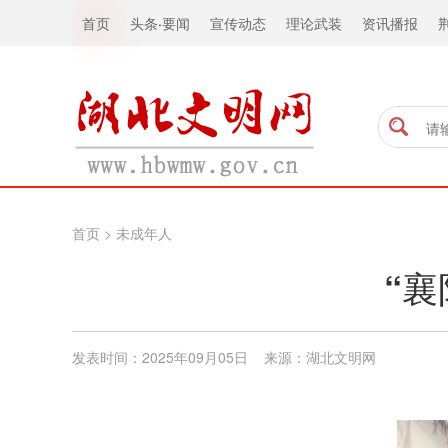
首页
头条
·
要闻
宣传动态
理论武装
资讯播报
首页
>
未成年人
“
发表时间：2025年09月05日 来源：湖北文明网