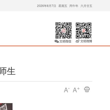
2026年8月7日 星期五 丙午年 六月廿五
师生
-
+
A
A