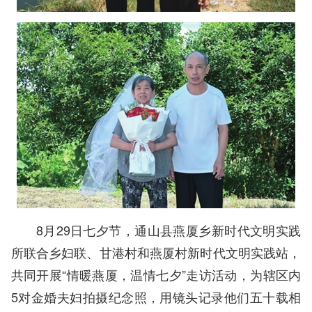
8月29日七夕节，通山县燕厦乡新时代文明实践
所联合乡妇联、甘港村和燕厦村新时代文明实践站，
共同开展“情暖燕厦，温情七夕”走访活动，为辖区内
5对金婚夫妇拍摄纪念照，用镜头记录他们五十载相