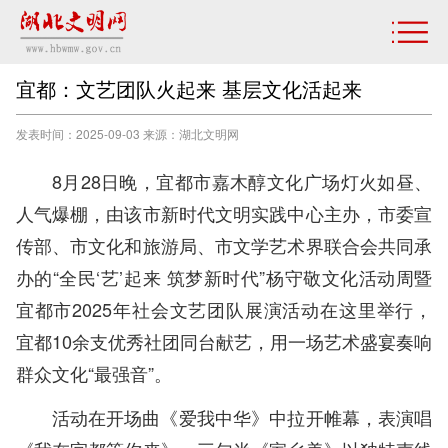
宜都：文艺团队火起来 基层文化活起来
发表时间：2025-09-03 来源：湖北文明网
8月28日晚，宜都市嘉木醇文化广场灯火如昼、
人气爆棚，由该市新时代文明实践中心主办，市委宣
传部、市文化和旅游局、市文学艺术界联合会共同承
办的“全民‘艺’起来 筑梦新时代”杨守敬文化活动周暨
宜都市2025年社会文艺团队展演活动在这里举行，
宜都10余支优秀社团同台献艺，用一场艺术盛宴奏响
群众文化“最强音”。
活动在开场曲《爱我中华》中拉开帷幕，表演唱