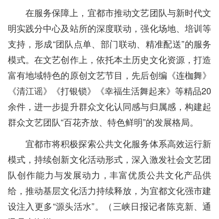
在服务保障上，宜都市推动文艺团队与新时代文
明实践分中心及站所的深度联动，强化场地、培训等
支持，形成“团队点单、部门联动、精准配送”的服务
模式。在文艺创作上，依托本土历史文化资源，打造
富有地域特色的原创文艺节目，先后创编《连枷舞》
《清江谣》《打银锁》《幸福生活舞起来》等精品20
余件，进一步提升群众文化认同感与归属感，构建起
群众文艺团队“百花齐放、特色鲜明”的发展格局。
宜都市将积极探索公共文化服务体系高效运行新
模式，持续创新文化活动形式，深入激发社会文艺团
队创作能力与发展动力，丰富优质公共文化产品供
给，推动基层文化活力持续释放，为宜都文化强市建
设注入更多“源头活水”。
（
三峡日报记者陈克新、通