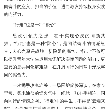
同奋斗的意义、担当的价值，进而激发持续投身实践
的内驱力。
“行走”也是一种“聚心”
思政引领力之强，在于实现心灵的同频共
振，“行走”也是一种“聚心”，是团结奋斗的情感纽
带，人心之聚是战胜一切险阻的底气。“行走”不仅可
以提升青年大学生运用知识解决实际问题的能力，更
重要的是共同化解难题，在并肩同行的日常中形成牢
固的黏合力。
一次携手攻克难关，一场围炉促膝深谈，在家长
里短、柴米油盐的烟火气中，织就一张心手相连、同
向同行的情感之网。“行走”中的学生，不再是“云端来
客”，而是努力拼搏的追梦人，在打好精神底色、夯