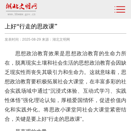
上好“行走的思政课”
发表时间：2025-08-29 来源：湖北文明网
思想政治教育效果是思想政治教育的生命力所
在，脱离现实土壤和社会生活的思想政治教育会因缺
乏现实性而丧失其吸引力和生命力。这就意味着，思
想政治教育要积极拓展社会大课堂，在丰富多彩的社
会实践场域中通过“沉浸式体验、互动式学习、实践
性体悟”强化理论认知，厚植爱国情怀，促进价值内
化和实践外化。将思政小课堂同社会大课堂紧密结
合，关键是要上好“行走的思政课”。