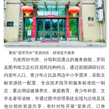
聚焦“需求导向”资源供给，精准提升服务
为发挥好书房、分馆和流通点的服务效能，罗田
县图书馆立足社区居民结构特点，通过前期调研社区
内老年人口、青少年占比及周边中小学需求，采取文
献资源统一配置、专业技术指导和服务标准统一制
定，重点增设健康养生、家庭教育、青少年科普、文
学名著等读物，并通过图书管理系统实现与总馆及其
他分馆的资源共享，有针对性开展“菜单式、订单