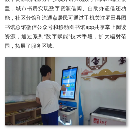
盖，城市书房实现数字资源借阅、自助办证借还功
能，社区分馆和流通点居民可通过手机关注罗田县图
书馆总馆微信公众号和移动图书馆app共享掌上阅读
资源，通过系列“数字赋能”技术手段，扩大辐射范
围，拓展了服务区域。