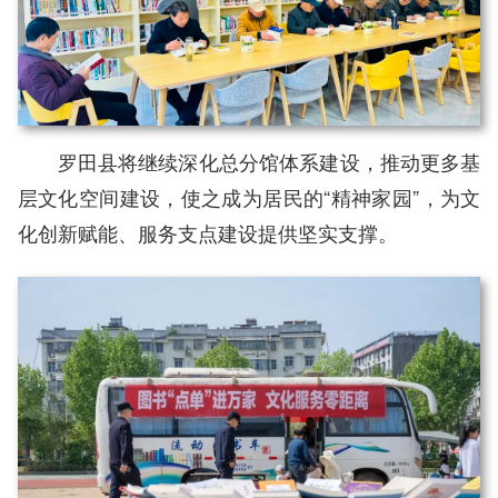
罗田县将继续深化总分馆体系建设，推动更多基
层文化空间建设，使之成为居民的“精神家园”，为文
化创新赋能、服务支点建设提供坚实支撑。