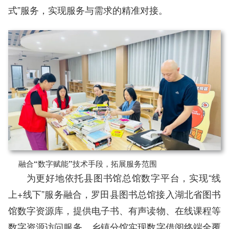
式”服务，实现服务与需求的精准对接。
融合“数字赋能”技术手段，拓展服务范围
为更好地依托县图书馆总馆数字平台，实现“线
上+线下”服务融合，罗田县图书总馆接入湖北省图书
馆数字资源库，提供电子书、有声读物、在线课程等
数字资源访问服务。乡镇分馆实现数字借阅终端全覆