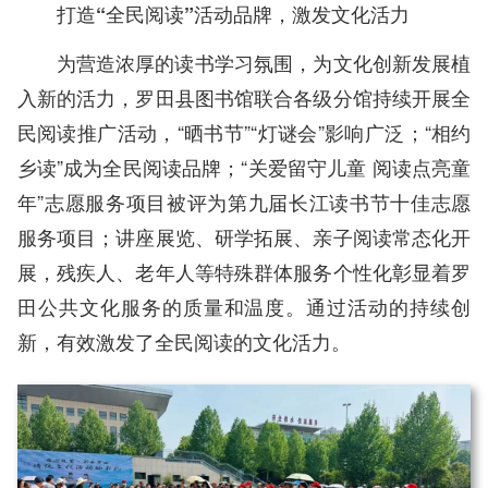
打造“全民阅读”活动品牌，激发文化活力
为营造浓厚的读书学习氛围，为文化创新发展植
入新的活力，罗田县图书馆联合各级分馆持续开展全
民阅读推广活动，“晒书节”“灯谜会”影响广泛；“相约
乡读”成为全民阅读品牌；“关爱留守儿童 阅读点亮童
年”志愿服务项目被评为第九届长江读书节十佳志愿
服务项目；讲座展览、研学拓展、亲子阅读常态化开
展，残疾人、老年人等特殊群体服务个性化彰显着罗
田公共文化服务的质量和温度。通过活动的持续创
新，有效激发了全民阅读的文化活力。