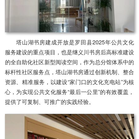
塔山湖书房建成开放是罗田县2025年公共文化
服务建设的重点项目，也是继义川书房后高标准建设
的全自助化社区新型阅读空间，作为总分馆体系中的
标杆性社区服务点，塔山湖书房通过创新机制、整合
资源、精准服务，以建设“家门口的文化充电站”为核
心，为实现公共文化服务“最后一公里”的有效覆盖，
提供了可复制、可推广的实践经验。