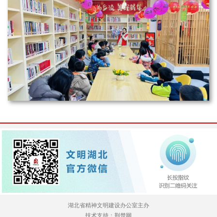
湖北省精神文明建设办公室主办
技术支持：荆楚网