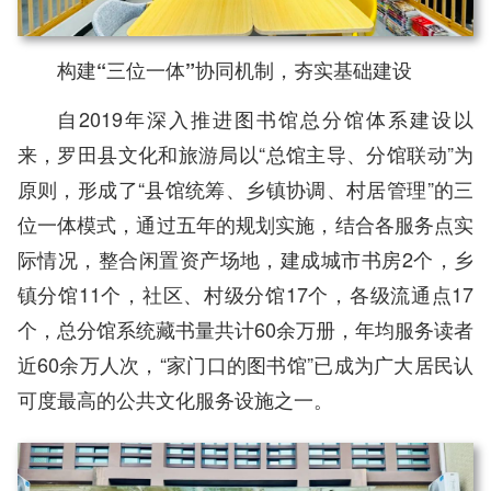
构建“三位一体”协同机制，夯实基础建设
自2019年深入推进图书馆总分馆体系建设以
来，罗田县文化和旅游局以“总馆主导、分馆联动”为
原则，形成了“县馆统筹、乡镇协调、村居管理”的三
位一体模式，通过五年的规划实施，结合各服务点实
际情况，整合闲置资产场地，建成城市书房2个，乡
镇分馆11个，社区、村级分馆17个，各级流通点17
个，总分馆系统藏书量共计60余万册，年均服务读者
近60余万人次，“家门口的图书馆”已成为广大居民认
可度最高的公共文化服务设施之一。