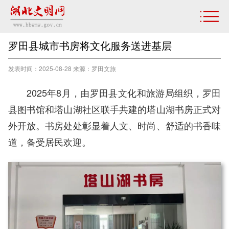
罗田县城市书房将文化服务送进基层
发表时间：2025-08-28 来源：罗田文旅
2025年8月，由罗田县文化和旅游局组织，罗田
县图书馆和塔山湖社区联手共建的塔山湖书房正式对
外开放。书房处处彰显着人文、时尚、舒适的书香味
道，备受居民欢迎。