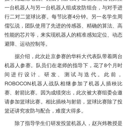
一台机器人与另一台机器人组成攻防组合，与对手进
行二对二篮球比赛。每节比赛4分钟。另一名学生周
儒弘说，团队使用了先进的传感器、精确的算法、高
性能的芯片等，来实现机器人的精准感知定位、动态
避障、运动控制等。
据介绍，此次赴京参赛的华科大代表队带着两台
机器人参赛。队员们在老师的指导下，花了8个月时
间进行设计、研发、测试与迭代。此前，
ROBOCON机器人战队相继参加了机器人插秧比
赛、射箭比赛。因为成绩突出，此次被大赛组委会邀
请参加篮球比赛。相比插秧与射箭，篮球比赛除了投
篮还讲究攻防与配合，难度大得多。
除了指导学生们研发投篮机器人，赵兴炜教授是