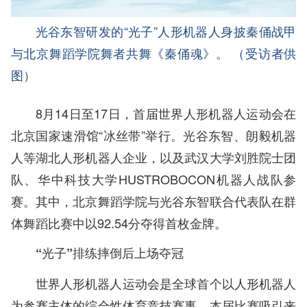
光谷东智研发的“光子”人形机器人身披秦俑战甲
与北京舞蹈学院舞者共舞《秦俑魂》。 （受访者供
图）
8月14日至17日，首届世界人形机器人运动会在
北京国家速滑馆“冰丝带”举行。光谷东智、朗毅机器
人等湖北人形机器人企业，以及武汉大学刘胜院士团
队、华中科技大学HUSTROBOCON机器人战队参
赛。其中，北京舞蹈学院与光谷东智联合代表队在群
体舞蹈比赛中以92.54分夺得首枚金牌。
“光子”排练摔倒后上场夺冠
世界人形机器人运动会是全球首个以人形机器人
为参赛主体的综合性体育竞技赛事。本届比赛吸引来