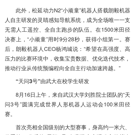
此外，松延动力N2“小顽童”机器人搭载朗毅机器
人自主研发的灵睛感知导航系统，成为全场唯一一支
无需人工遥控、全自主跑步的队伍。在1500米田径
决赛上，“小顽童”用时9分28秒，获得小组第一。赛
后，朗毅机器人CEO杨鸿城说：“希望在高强度、高
压力的比赛环境中，收集宝贵数据、优化迭代技术，
推动行业从传统预编程向全自主行动加速跨越。”
“天问3号”由武大在校学生研发
8月16日上午，来自武汉大学刘胜院士团队的“天
问3号”圆满完成世界人形机器人运动会100米田径
赛。
首次亮相全国级别的大型赛事，身高约一米六、