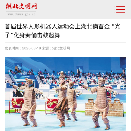
首届世界人形机器人运动会上湖北摘首金 “光
子”化身秦俑击鼓起舞
发表时间：2025-08-18 来源：湖北文明网