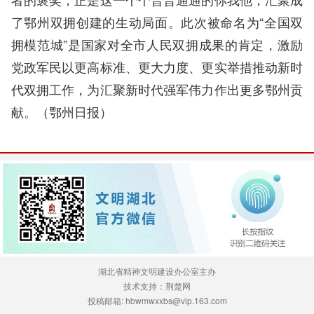
了鄂州双拥创建的生动局面。此次被命名为“全国双
拥模范城”是国家对全市人民双拥成果的肯定，激励
党政军民以更高标准、更大力度、更实举措推动新时
代双拥工作，为汇聚新时代强军伟力作出更多鄂州贡
献。（鄂州日报）
湖北省精神文明建设办公室主办
技术支持：荆楚网
投稿邮箱: hbwmwxxbs@vip.163.com