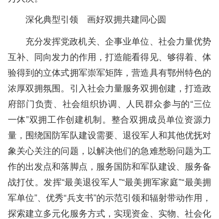
深化典型引领 画好双拥共建同心圆
充分发挥党政机关、企事业单位、社会力量优势
互补、同向发力的作用，打造能看得见、够得着、体
验得到的立体式拥军崇军矩阵，营造具有鄂州特色的
浓厚双拥氛围。引入社会力量服务双拥创建，打造政
府部门负责、社会组织协调、人民群众参与的“三位
一体”双拥工作创建机制。整合双拥成员单位资源力
量，围绕国防军队建设需要、退役军人和其他优抚对
象关心关注的问题，以解决他们的急难愁盼问题为工
作的出发点和落脚点，服务国防和军队建设、服务备
战打仗。发挥“最美退役军人”“最美拥军家庭”“最美拥
军单位”、优秀“兵支书”的示范引领和辐射带动作用，
探索建立多元化服务方式，实现资金、实物、社会化