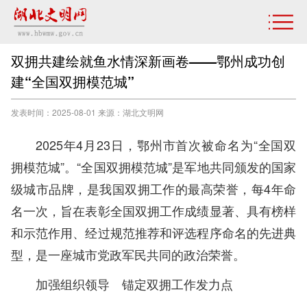
双拥共建绘就鱼水情深新画卷——鄂州成功创
建“全国双拥模范城”
发表时间：2025-08-01 来源：湖北文明网
2025年4月23日，鄂州市首次被命名为“全国双
拥模范城”。“全国双拥模范城”是军地共同颁发的国家
级城市品牌，是我国双拥工作的最高荣誉，每4年命
名一次，旨在表彰全国双拥工作成绩显著、具有榜样
和示范作用、经过规范推荐和评选程序命名的先进典
型，是一座城市党政军民共同的政治荣誉。
加强组织领导 锚定双拥工作发力点