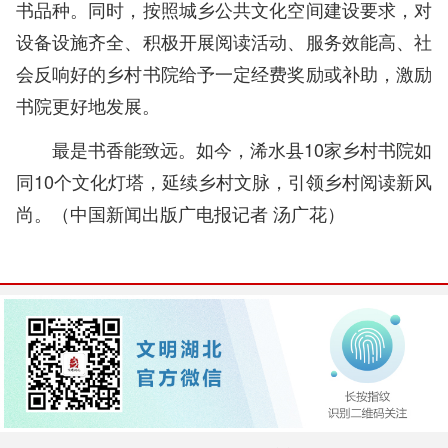
书品种。同时，按照城乡公共文化空间建设要求，对
设备设施齐全、积极开展阅读活动、服务效能高、社
会反响好的乡村书院给予一定经费奖励或补助，激励
书院更好地发展。
最是书香能致远。如今，浠水县10家乡村书院如
同10个文化灯塔，延续乡村文脉，引领乡村阅读新风
尚。（中国新闻出版广电报记者 汤广花）