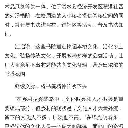
术品展览等为一体。位于浠水县经济开发区翟港社区
的菊溪书院，在给周边的大小读者提供阅读空间的同
时，常开展书法进乡村、进社区等活动，普及书法知
识。
江启说，这些书院通过挖掘本地文化、活化乡土
文化、弘扬传统文化，开展多种多样的公益活动，让
广大乡亲足不出村就能共享文化食粮，营造出浓浓的
书香氛围。
延续文脉，将书院精神传承下去
“在乡村振兴战略中，文化振兴和人才振兴是重
要组成部分，但乡村的现状是，文化人才大量外流，
留下的文化人不多，层次也不高。”在毕光明看来，
已经退休的文化人是一个庞大的群体，而他们的资源