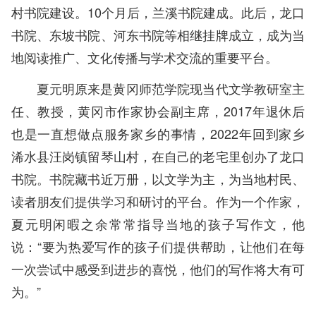
村书院建设。10个月后，兰溪书院建成。此后，龙口
书院、东坡书院、河东书院等相继挂牌成立，成为当
地阅读推广、文化传播与学术交流的重要平台。
夏元明原来是黄冈师范学院现当代文学教研室主
任、教授，黄冈市作家协会副主席，2017年退休后
也是一直想做点服务家乡的事情，2022年回到家乡
浠水县汪岗镇留琴山村，在自己的老宅里创办了龙口
书院。书院藏书近万册，以文学为主，为当地村民、
读者朋友们提供学习和研讨的平台。作为一个作家，
夏元明闲暇之余常常指导当地的孩子写作文，他
说：“要为热爱写作的孩子们提供帮助，让他们在每
一次尝试中感受到进步的喜悦，他们的写作将大有可
为。”