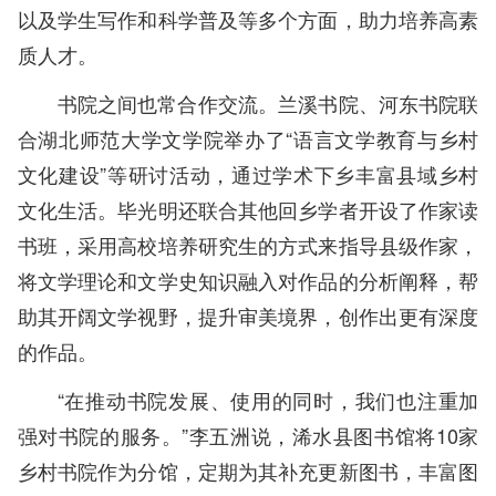
以及学生写作和科学普及等多个方面，助力培养高素
质人才。
书院之间也常合作交流。兰溪书院、河东书院联
合湖北师范大学文学院举办了“语言文学教育与乡村
文化建设”等研讨活动，通过学术下乡丰富县域乡村
文化生活。毕光明还联合其他回乡学者开设了作家读
书班，采用高校培养研究生的方式来指导县级作家，
将文学理论和文学史知识融入对作品的分析阐释，帮
助其开阔文学视野，提升审美境界，创作出更有深度
的作品。
“在推动书院发展、使用的同时，我们也注重加
强对书院的服务。”李五洲说，浠水县图书馆将10家
乡村书院作为分馆，定期为其补充更新图书，丰富图